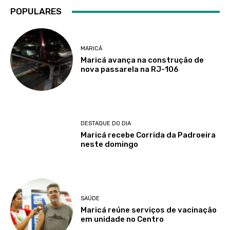
POPULARES
MARICÁ
Maricá avança na construção de
nova passarela na RJ-106
DESTAQUE DO DIA
Maricá recebe Corrida da Padroeira
neste domingo
SAÚDE
Maricá reúne serviços de vacinação
em unidade no Centro