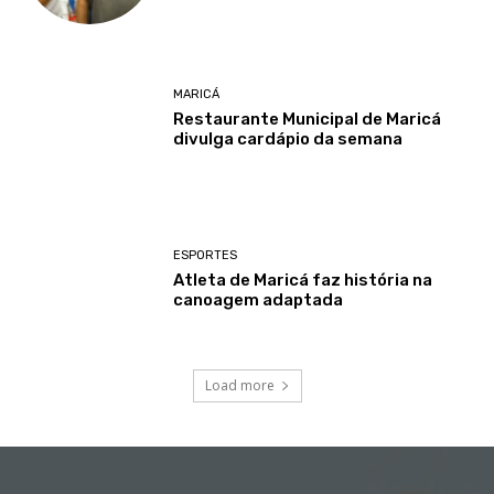
MARICÁ
Restaurante Municipal de Maricá
divulga cardápio da semana
ESPORTES
Atleta de Maricá faz história na
canoagem adaptada
Load more