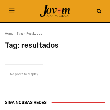
Home
Tags
Resultados
Tag:
resultados
No posts to display
SIGA NOSSAS REDES