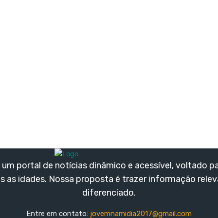
um portal de notícias dinâmico e acessível, voltado p
s as idades. Nossa proposta é trazer informação rele
diferenciado.
Entre em contato:
jovemnamidia2017@gmail.com