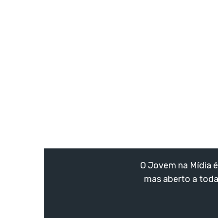
O Jovem na Mídia é 
mas aberto a toda