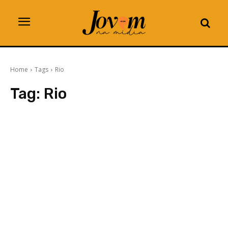
Home
Tags
Rio
Tag:
Rio