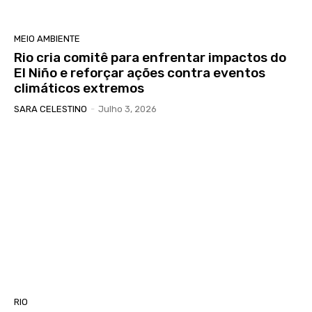
MEIO AMBIENTE
Rio cria comitê para enfrentar impactos do
El Niño e reforçar ações contra eventos
climáticos extremos
SARA CELESTINO
-
Julho 3, 2026
RIO