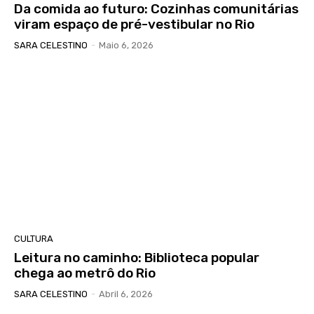
Da comida ao futuro: Cozinhas comunitárias
viram espaço de pré-vestibular no Rio
SARA CELESTINO
-
Maio 6, 2026
CULTURA
Leitura no caminho: Biblioteca popular
chega ao metrô do Rio
SARA CELESTINO
-
Abril 6, 2026