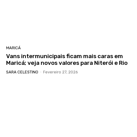
MARICÁ
Vans intermunicipais ficam mais caras em
Maricá; veja novos valores para Niterói e Rio
SARA CELESTINO
-
Fevereiro 27, 2026