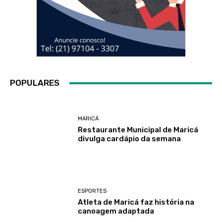
POPULARES
MARICÁ
Restaurante Municipal de Maricá
divulga cardápio da semana
ESPORTES
Atleta de Maricá faz história na
canoagem adaptada