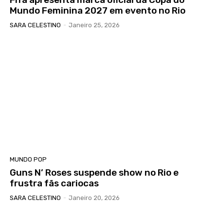
Mundo Feminina 2027 em evento no Rio
SARA CELESTINO
-
Janeiro 25, 2026
MUNDO POP
Guns N’ Roses suspende show no Rio e
frustra fãs cariocas
SARA CELESTINO
-
Janeiro 20, 2026