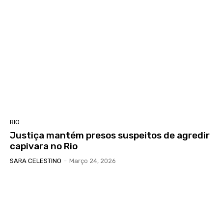
RIO
Justiça mantém presos suspeitos de agredir
capivara no Rio
SARA CELESTINO
-
Março 24, 2026