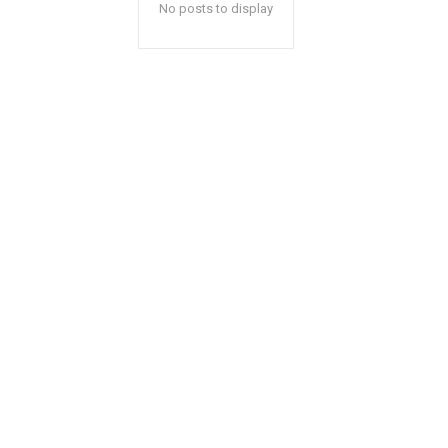
No posts to display