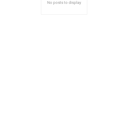
No posts to display