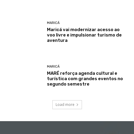
MARICÁ
Maricá vai modernizar acesso ao
voo livre e impulsionar turismo de
aventura
MARICÁ
MARÉ reforça agenda cultural e
turística com grandes eventos no
segundo semestre
Load more