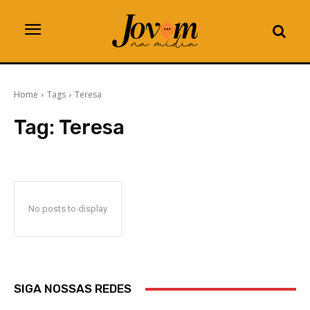
Home
Tags
Teresa
Tag:
Teresa
No posts to display
SIGA NOSSAS REDES