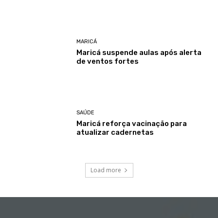
MARICÁ
Maricá suspende aulas após alerta
de ventos fortes
SAÚDE
Maricá reforça vacinação para
atualizar cadernetas
Load more