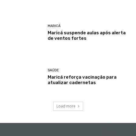
MARICÁ
Maricá suspende aulas após alerta
de ventos fortes
SAÚDE
Maricá reforça vacinação para
atualizar cadernetas
Load more