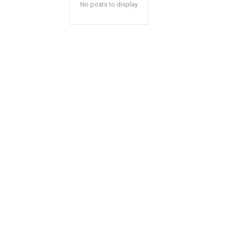
No posts to display