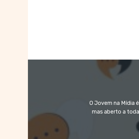
O Jovem na Mídia é 
mas aberto a toda