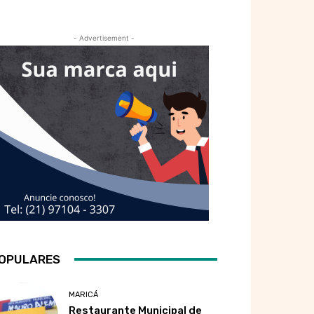
- Advertisement -
OPULARES
MARICÁ
Restaurante Municipal de