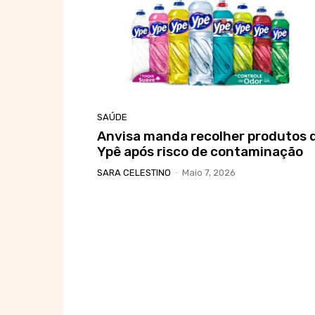
SAÚDE
Anvisa manda recolher produtos 
Ypê após risco de contaminação
SARA CELESTINO
-
Maio 7, 2026