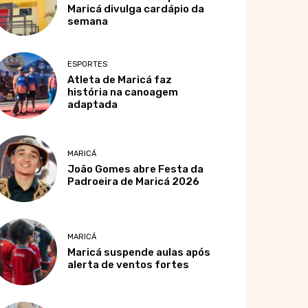
Maricá divulga cardápio da
semana
ESPORTES
Atleta de Maricá faz
história na canoagem
adaptada
MARICÁ
João Gomes abre Festa da
Padroeira de Maricá 2026
MARICÁ
Maricá suspende aulas após
alerta de ventos fortes