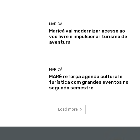
MARICÁ
Maricá vai modernizar acesso ao
voo livre e impulsionar turismo de
aventura
MARICÁ
MARÉ reforça agenda cultural e
turística com grandes eventos no
segundo semestre
Load more