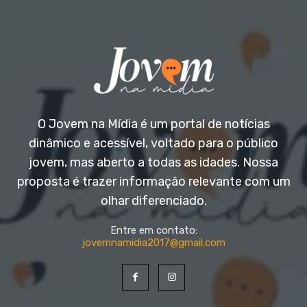
O Jovem na Mídia é um portal de notícias
dinâmico e acessível, voltado para o público
jovem, mas aberto a todas as idades. Nossa
proposta é trazer informação relevante com um
olhar diferenciado.
Entre em contato:
jovemnamidia2017@gmail.com