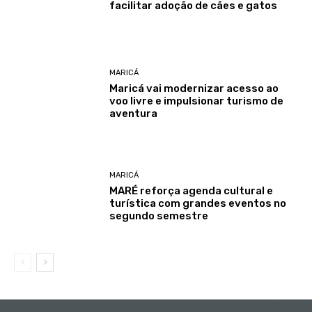
facilitar adoção de cães e gatos
MARICÁ
Maricá vai modernizar acesso ao
voo livre e impulsionar turismo de
aventura
MARICÁ
MARÉ reforça agenda cultural e
turística com grandes eventos no
segundo semestre