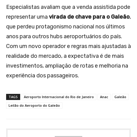
Especialistas avaliam que a venda assistida pode
representar uma
virada de chave para o Galeão
,
que perdeu protagonismo nacional nos últimos
anos para outros hubs aeroportuários do país.
Com um novo operador e regras mais ajustadas à
realidade do mercado, a expectativa é de mais
investimentos, ampliação de rotas e melhoria na
experiência dos passageiros.
TAGS
Aeroporto Internacional do Rio de Janeiro
Anac
Galeão
Leilão do Aeroporto do Galeão