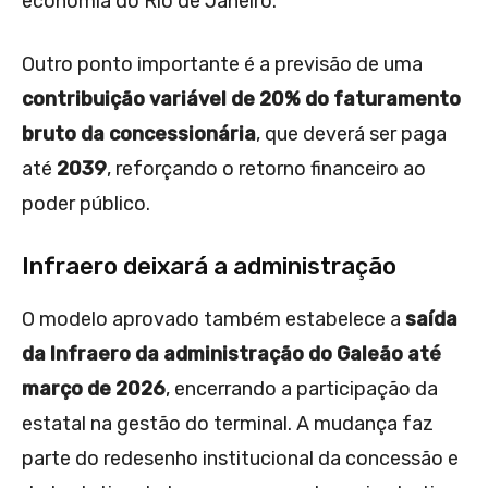
economia do Rio de Janeiro.
Outro ponto importante é a previsão de uma
contribuição variável de 20% do faturamento
bruto da concessionária
, que deverá ser paga
até
2039
, reforçando o retorno financeiro ao
poder público.
Infraero deixará a administração
O modelo aprovado também estabelece a
saída
da Infraero da administração do Galeão até
março de 2026
, encerrando a participação da
estatal na gestão do terminal. A mudança faz
parte do redesenho institucional da concessão e