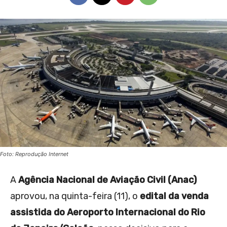
Foto: Reprodução Internet
A
Agência Nacional de Aviação Civil (Anac)
aprovou, na quinta-feira (11), o
edital da venda
assistida do Aeroporto Internacional do Rio