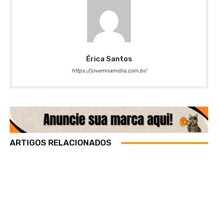
Érica Santos
https://jovemnamidia.com.br/
ARTIGOS RELACIONADOS