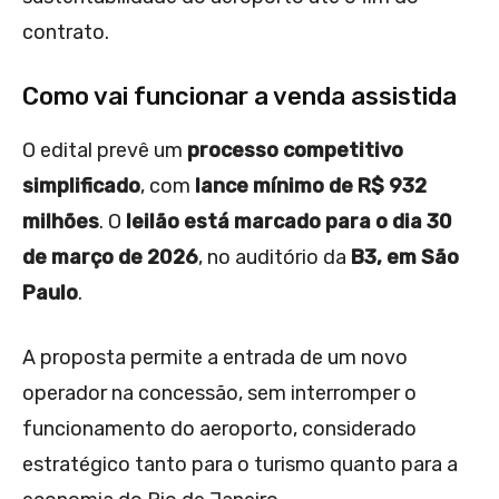
contrato.
Como vai funcionar a venda assistida
O edital prevê um
processo competitivo
simplificado
, com
lance mínimo de R$ 932
milhões
. O
leilão está marcado para o dia 30
de março de 2026
, no auditório da
B3, em São
Paulo
.
A proposta permite a entrada de um novo
operador na concessão, sem interromper o
funcionamento do aeroporto, considerado
estratégico tanto para o turismo quanto para a