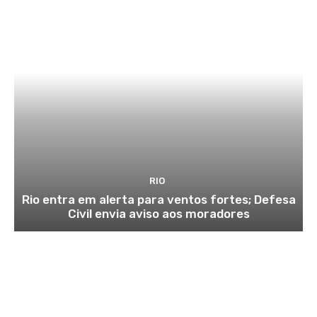
RIO
Rio entra em alerta para ventos fortes; Defesa
Civil envia aviso aos moradores