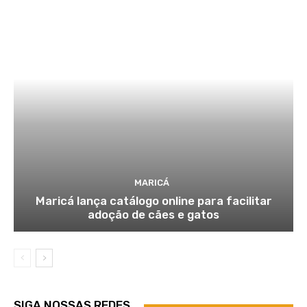
MARICÁ
Maricá lança catálogo online para facilitar
adoção de cães e gatos
SIGA NOSSAS REDES