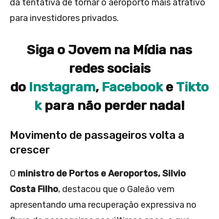
da tentativa de tornar o aeroporto mais atrativo
para investidores privados.
Siga o Jovem na Mídia nas
redes sociais
do
Instagram
,
Facebook
e
Tikto
k
para não perder nada!
Movimento de passageiros volta a
crescer
O
ministro de Portos e Aeroportos, Silvio
Costa Filho
, destacou que o Galeão vem
apresentando uma recuperação expressiva no