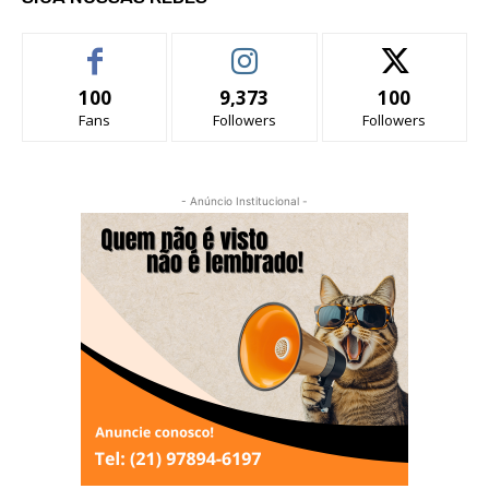
100
9,373
100
Fans
Followers
Followers
- Anúncio Institucional -