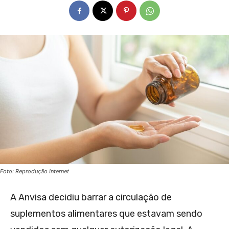
Foto: Reprodução Internet
A Anvisa decidiu barrar a circulação de
suplementos alimentares que estavam sendo