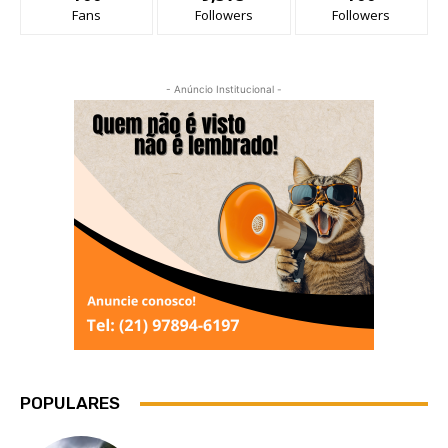
Fans
Followers
Followers
- Anúncio Institucional -
POPULARES