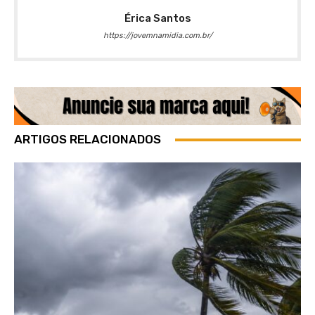
Érica Santos
https://jovemnamidia.com.br/
ARTIGOS RELACIONADOS