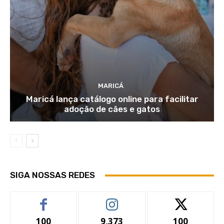
MARICÁ
Maricá lança catálogo online para facilitar
adoção de cães e gatos
SIGA NOSSAS REDES
100
9,373
100