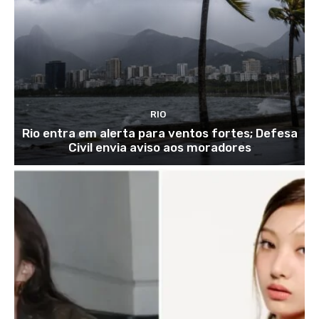
RIO
Rio entra em alerta para ventos fortes; Defesa
Civil envia aviso aos moradores