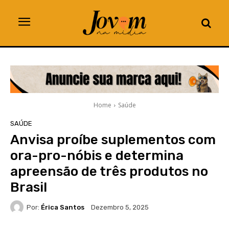
Home
Saúde
SAÚDE
Anvisa proíbe suplementos com
ora-pro-nóbis e determina
apreensão de três produtos no
Brasil
Por:
Érica Santos
Dezembro 5, 2025