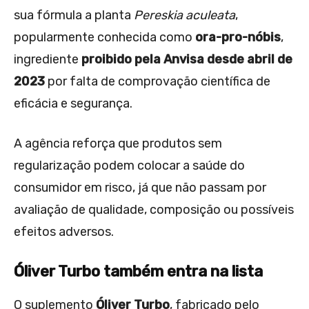
sua fórmula a planta
Pereskia aculeata
,
popularmente conhecida como
ora-pro-nóbis
,
ingrediente
proibido pela Anvisa desde abril de
2023
por falta de comprovação científica de
eficácia e segurança.
A agência reforça que produtos sem
regularização podem colocar a saúde do
consumidor em risco, já que não passam por
avaliação de qualidade, composição ou possíveis
efeitos adversos.
Óliver Turbo também entra na lista
O suplemento
Óliver Turbo
, fabricado pelo