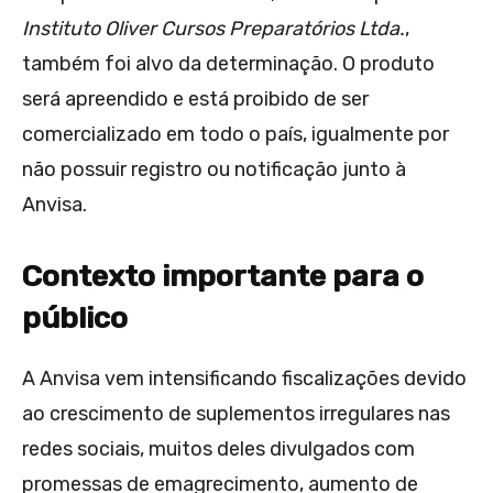
Instituto Oliver Cursos Preparatórios Ltda.
,
também foi alvo da determinação. O produto
será apreendido e está proibido de ser
comercializado em todo o país, igualmente por
não possuir registro ou notificação junto à
Anvisa.
Contexto importante para o
público
A Anvisa vem intensificando fiscalizações devido
ao crescimento de suplementos irregulares nas
redes sociais, muitos deles divulgados com
promessas de emagrecimento, aumento de