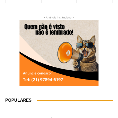
- Anúncio Institucional -
POPULARES