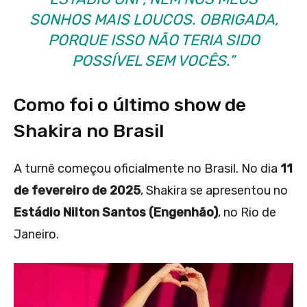
SONHOS MAIS LOUCOS. OBRIGADA,
PORQUE ISSO NÃO TERIA SIDO
POSSÍVEL SEM VOCÊS.”
Como foi o último show de
Shakira no Brasil
A turnê começou oficialmente no Brasil. No dia
11
de fevereiro de 2025
, Shakira se apresentou no
Estádio Nilton Santos (Engenhão)
, no Rio de
Janeiro.