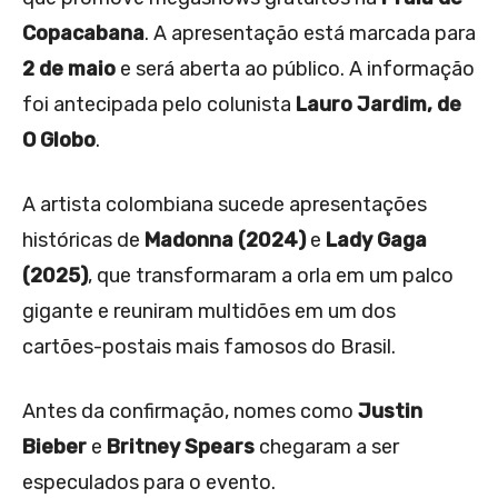
Copacabana
. A apresentação está marcada para
2 de maio
e será aberta ao público. A informação
foi antecipada pelo colunista
Lauro Jardim, de
O Globo
.
A artista colombiana sucede apresentações
históricas de
Madonna (2024)
e
Lady Gaga
(2025)
, que transformaram a orla em um palco
gigante e reuniram multidões em um dos
cartões-postais mais famosos do Brasil.
Antes da confirmação, nomes como
Justin
Bieber
e
Britney Spears
chegaram a ser
especulados para o evento.