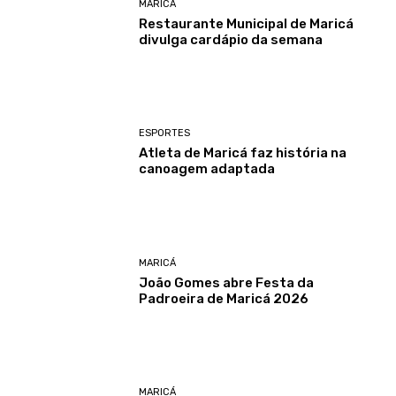
MARICÁ
Restaurante Municipal de Maricá
divulga cardápio da semana
ESPORTES
Atleta de Maricá faz história na
canoagem adaptada
MARICÁ
João Gomes abre Festa da
Padroeira de Maricá 2026
MARICÁ