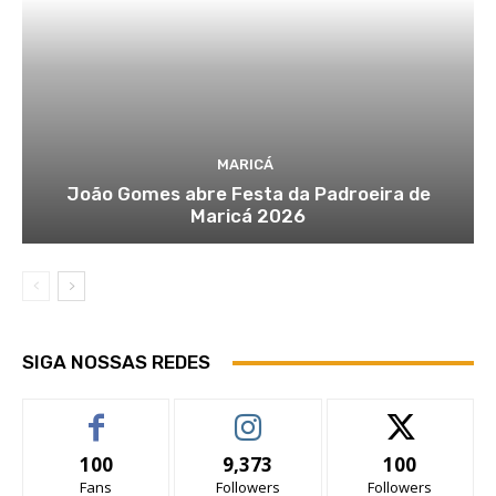
MARICÁ
João Gomes abre Festa da Padroeira de
Maricá 2026
SIGA NOSSAS REDES
100
9,373
100
Fans
Followers
Followers