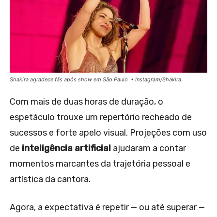
Shakira agradece fãs após show em São Paulo • Instagram/Shakira
Com mais de duas horas de duração, o
espetáculo trouxe um repertório recheado de
sucessos e forte apelo visual. Projeções com uso
de
inteligência artificial
ajudaram a contar
momentos marcantes da trajetória pessoal e
artística da cantora.
Agora, a expectativa é repetir — ou até superar —