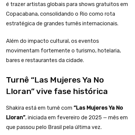
é trazer artistas globais para shows gratuitos em
Copacabana, consolidando o Rio como rota
estratégica de grandes turnês internacionais.
Além do impacto cultural, os eventos
movimentam fortemente o turismo, hotelaria,
bares e restaurantes da cidade.
Turnê “Las Mujeres Ya No
Lloran” vive fase histórica
Shakira está em turnê com
“Las Mujeres Ya No
Lloran”
, iniciada em fevereiro de 2025 — mês em
que passou pelo Brasil pela última vez.