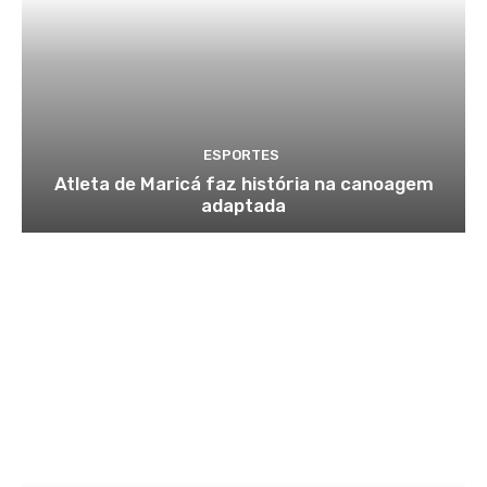
ESPORTES
Atleta de Maricá faz história na canoagem
adaptada