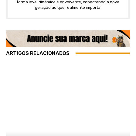
forma leve, dinâmica e envolvente, conectando a nova
geração ao que realmente importa!
ARTIGOS RELACIONADOS