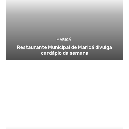
MARICÁ
Restaurante Municipal de Maricá divulga
cardápio da semana