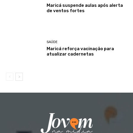
Maricá suspende aulas após alerta
de ventos fortes
SAÚDE
Maricá reforça vacinação para
atualizar cadernetas