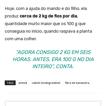
Hoje, com a ajuda do marido e do filho, ela
produz
cerca de 2 kg de fios por dia
,
quantidade muito maior que os 100 g que
conseguia no início, quando raspava a planta
com uma colher.
“AGORA CONSIGO 2 KG EM SEIS
HORAS. ANTES, ERA 100 G NO DIA
INTEIRO”, CONTA.
TAGS
artesã
cabelo biodegradável
fibra de bananeira