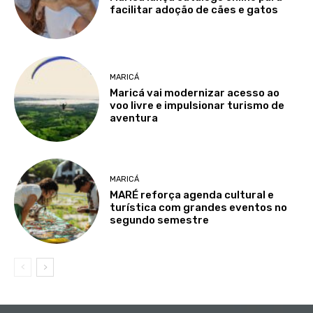
facilitar adoção de cães e gatos
MARICÁ
Maricá vai modernizar acesso ao
voo livre e impulsionar turismo de
aventura
MARICÁ
MARÉ reforça agenda cultural e
turística com grandes eventos no
segundo semestre