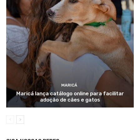
MARICÁ
Maricá lança catálogo online para facilitar
adoção de cães e gatos