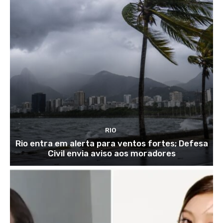
RIO
Rio entra em alerta para ventos fortes; Defesa
Civil envia aviso aos moradores