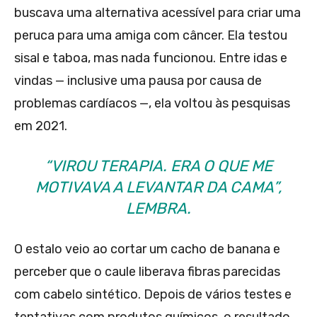
buscava uma alternativa acessível para criar uma
peruca para uma amiga com câncer. Ela testou
sisal e taboa, mas nada funcionou. Entre idas e
vindas — inclusive uma pausa por causa de
problemas cardíacos —, ela voltou às pesquisas
em 2021.
“VIROU TERAPIA. ERA O QUE ME
MOTIVAVA A LEVANTAR DA CAMA”,
LEMBRA.
O estalo veio ao cortar um cacho de banana e
perceber que o caule liberava fibras parecidas
com cabelo sintético. Depois de vários testes e