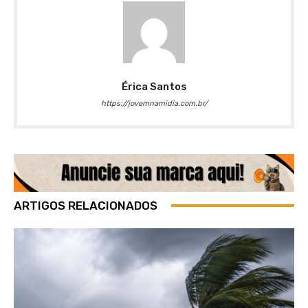
Érica Santos
https://jovemnamidia.com.br/
ARTIGOS RELACIONADOS