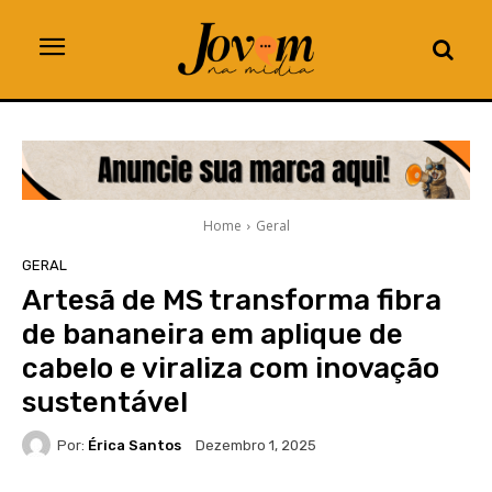
Home
Geral
GERAL
Artesã de MS transforma fibra
de bananeira em aplique de
cabelo e viraliza com inovação
sustentável
Por:
Érica Santos
Dezembro 1, 2025