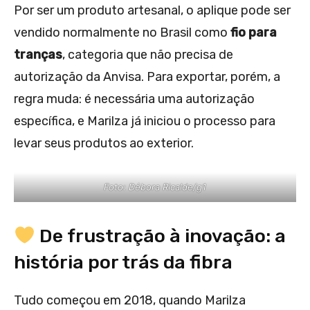
Por ser um produto artesanal, o aplique pode ser
vendido normalmente no Brasil como
fio para
tranças
, categoria que não precisa de
autorização da Anvisa. Para exportar, porém, a
regra muda: é necessária uma autorização
específica, e Marilza já iniciou o processo para
levar seus produtos ao exterior.
Foto: Débora Ricalde/g1
De frustração à inovação: a
história por trás da fibra
Tudo começou em 2018, quando Marilza