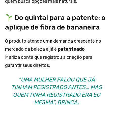
quem busca opções mais naturais.
Do quintal para a patente: o
aplique de fibra de bananeira
O produto atende uma demanda crescente no
mercado da beleza e já é
patenteado
.
Marilza conta que registrou a criação para
garantir seus direitos:
“UMA MULHER FALOU QUE JÁ
TINHAM REGISTRADO ANTES… MAS
QUEM TINHA REGISTRADO ERA EU
MESMA”, BRINCA.