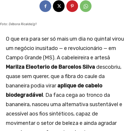
Foto: Débora Ricalde/g1
O que era para ser só mais um dia no quintal virou
um negócio inusitado — e revolucionário — em
Campo Grande (MS). A cabeleireira e artesã
Marilza Eleoterio de Barcelos Silva
descobriu,
quase sem querer, que a fibra do caule da
bananeira podia virar
aplique de cabelo
biodegradável
. Da faca cega ao tronco da
bananeira, nasceu uma alternativa sustentável e
acessível aos fios sintéticos, capaz de
movimentar o setor de beleza e ainda agradar