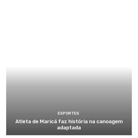
ESPORTES
Atleta de Maricá faz história na canoagem
adaptada