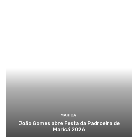
MARICÁ
João Gomes abre Festa da Padroeira de
Maricá 2026