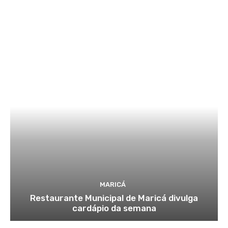
MARICÁ
Restaurante Municipal de Maricá divulga
cardápio da semana