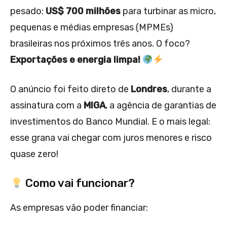
pesado:
US$ 700 milhões
para turbinar as micro,
pequenas e médias empresas (MPMEs)
brasileiras nos próximos três anos. O foco?
Exportações e energia limpa!
O anúncio foi feito direto de
Londres
, durante a
assinatura com a
MIGA
, a agência de garantias de
investimentos do Banco Mundial. E o mais legal:
esse grana vai chegar com juros menores e risco
quase zero!
Como vai funcionar?
As empresas vão poder financiar: