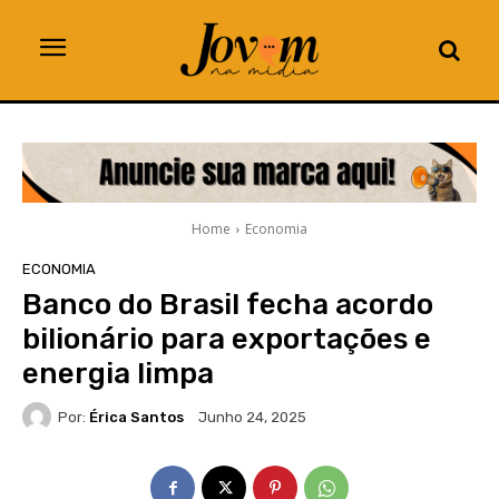
Home
Economia
ECONOMIA
Banco do Brasil fecha acordo
bilionário para exportações e
energia limpa
Por:
Érica Santos
Junho 24, 2025