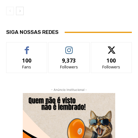
SIGA NOSSAS REDES
100
9,373
100
Fans
Followers
Followers
- Anúncio Institucional -