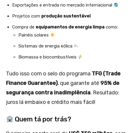
Exportações e entrada no mercado internacional
Projetos com
produção sustentável
Compra de
equipamentos de energia limpa
como:
Painéis solares
Sistemas de energia eólica
Biomassa e biocombustíveis
Tudo isso com o selo do programa
TFG (Trade
Finance Guarantee)
, que garante até
95% de
segurança contra inadimplência
. Resultado:
juros lá embaixo e crédito mais fácil!
Quem tá por trás?