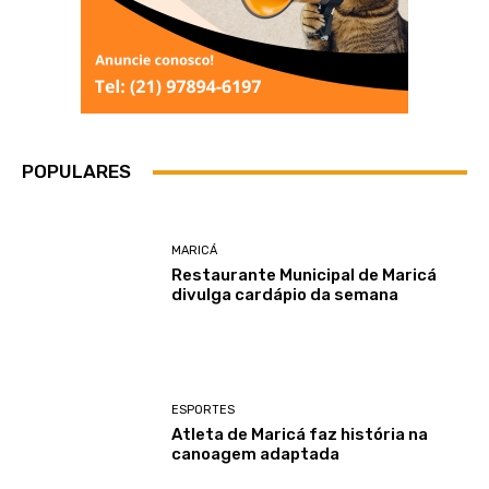
POPULARES
MARICÁ
Restaurante Municipal de Maricá
divulga cardápio da semana
ESPORTES
Atleta de Maricá faz história na
canoagem adaptada