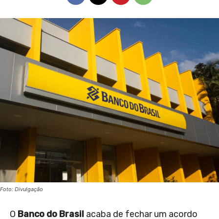
Foto: Divulgação
O
Banco do Brasil
acaba de fechar um acordo