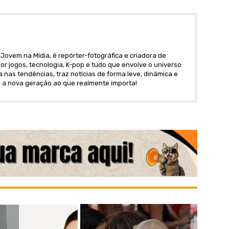
Jovem na Mídia, é repórter-fotográfica e criadora de
r jogos, tecnologia, K-pop e tudo que envolve o universo
nas tendências, traz notícias de forma leve, dinâmica e
 a nova geração ao que realmente importa!