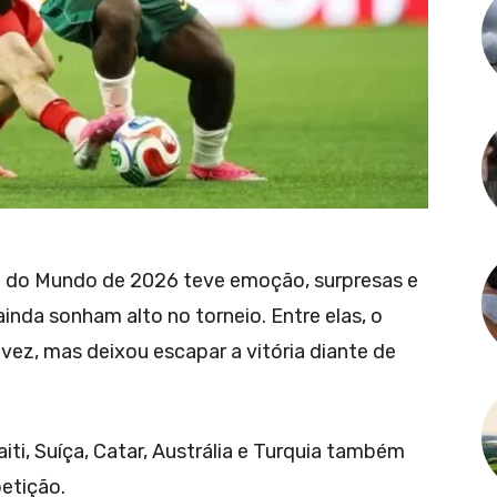
pa do Mundo de 2026 teve emoção, surpresas e
inda sonham alto no torneio. Entre elas, o
vez, mas deixou escapar a vitória diante de
aiti, Suíça, Catar, Austrália e Turquia também
etição.