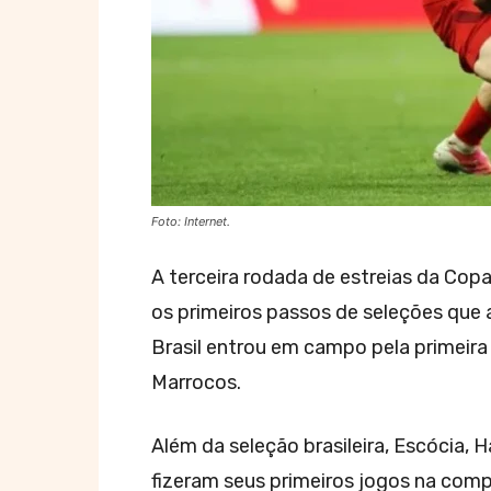
Foto: Internet.
A terceira rodada de estreias da Co
os primeiros passos de seleções que a
Brasil entrou em campo pela primeira 
Marrocos.
Além da seleção brasileira, Escócia, H
fizeram seus primeiros jogos na comp