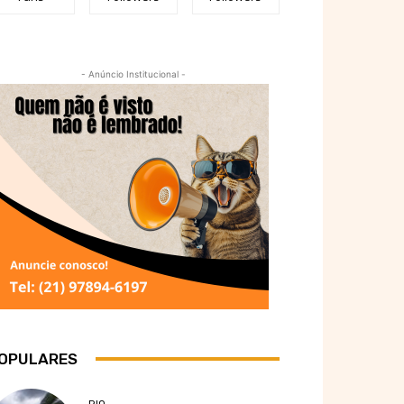
- Anúncio Institucional -
OPULARES