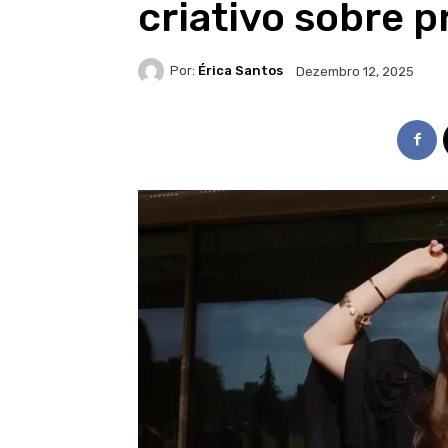
criativo sobre p
Por:
Érica Santos
Dezembro 12, 2025