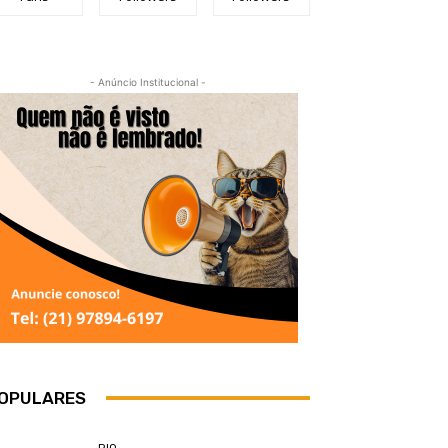
- Anúncio Institucional -
OPULARES