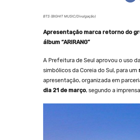
BTS (BIGHIT MUSIC/Divulgação)
Apresentação marca retorno do gr
álbum “ARIRANG”
A Prefeitura de Seul aprovou o uso d
simbólicos da Coreia do Sul, para um
apresentação, organizada em parcer
dia 21 de março
, segundo a imprensa 