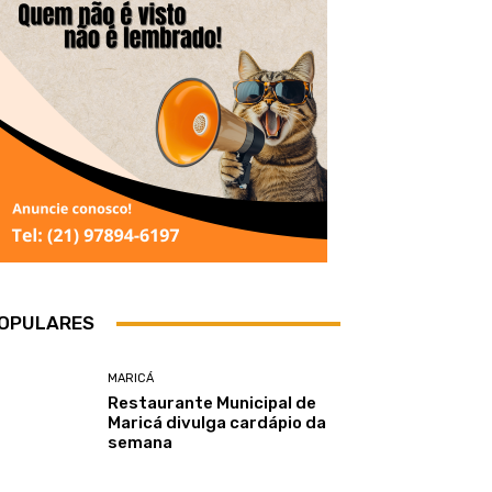
OPULARES
MARICÁ
Restaurante Municipal de
Maricá divulga cardápio da
semana