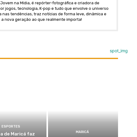
Jovem na Mídia, é repórter-fotográfica e criadora de
r jogos, tecnologia, K-pop e tudo que envolve o universo
nas tendências, traz notícias de forma leve, dinâmica e
 a nova geração ao que realmente importa!
ESPORTES
MARICÁ
a de Maricá faz