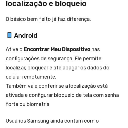
localização e bloqueio
O básico bem feito já faz diferença.
Android
Ative o
Encontrar Meu Dispositivo
nas
configurações de segurança. Ele permite
localizar, bloquear e até apagar os dados do
celular remotamente.
Também vale conferir se a localização está
ativada e configurar bloqueio de tela com senha
forte ou biometria.
Usuários Samsung ainda contam com o