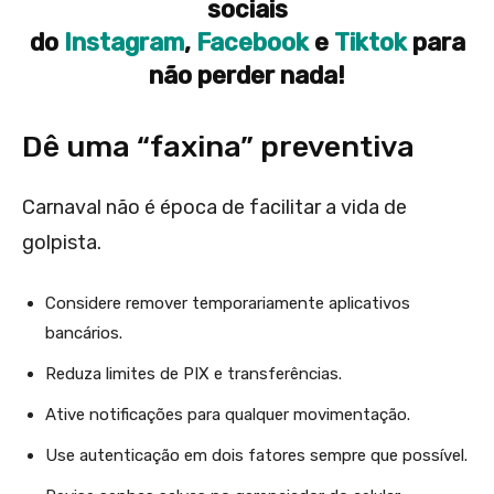
sociais
do
Instagram
,
Facebook
e
Tiktok
para
não perder nada!
Dê uma “faxina” preventiva
Carnaval não é época de facilitar a vida de
golpista.
Considere remover temporariamente aplicativos
bancários.
Reduza limites de PIX e transferências.
Ative notificações para qualquer movimentação.
Use autenticação em dois fatores sempre que possível.