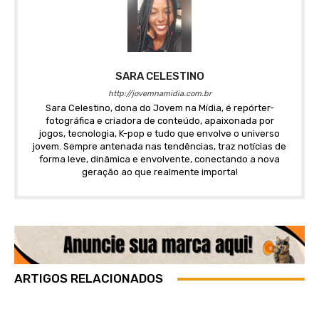
SARA CELESTINO
http://jovemnamidia.com.br
Sara Celestino, dona do Jovem na Mídia, é repórter-
fotográfica e criadora de conteúdo, apaixonada por
jogos, tecnologia, K-pop e tudo que envolve o universo
jovem. Sempre antenada nas tendências, traz notícias de
forma leve, dinâmica e envolvente, conectando a nova
geração ao que realmente importa!
ARTIGOS RELACIONADOS