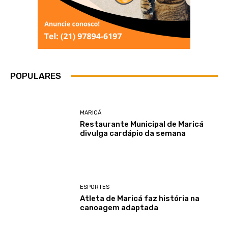
POPULARES
MARICÁ
Restaurante Municipal de Maricá
divulga cardápio da semana
ESPORTES
Atleta de Maricá faz história na
canoagem adaptada