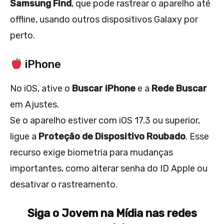
Samsung Find
, que pode rastrear o aparelho até
offline, usando outros dispositivos Galaxy por
perto.
iPhone
No iOS, ative o
Buscar iPhone
e a
Rede Buscar
em Ajustes.
Se o aparelho estiver com iOS 17.3 ou superior,
ligue a
Proteção de Dispositivo Roubado
. Esse
recurso exige biometria para mudanças
importantes, como alterar senha do ID Apple ou
desativar o rastreamento.
Siga o Jovem na Mídia nas redes