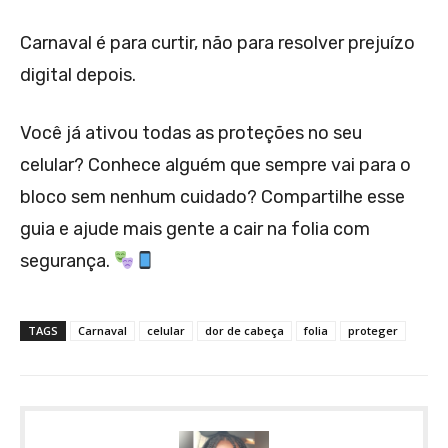
Carnaval é para curtir, não para resolver prejuízo
digital depois.
Você já ativou todas as proteções no seu
celular? Conhece alguém que sempre vai para o
bloco sem nenhum cuidado? Compartilhe esse
guia e ajude mais gente a cair na folia com
segurança.
TAGS
Carnaval
celular
dor de cabeça
folia
proteger