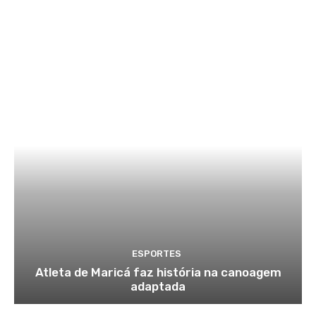
ESPORTES
Atleta de Maricá faz história na canoagem
adaptada