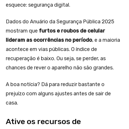
esquece: segurança digital.
Dados do Anuário da Segurança Pública 2025
mostram que
furtos e roubos de celular
lideram as ocorrências no período
, e a maioria
acontece em vias públicas. O índice de
recuperação é baixo. Ou seja, se perder, as
chances de rever o aparelho não são grandes.
A boa notícia? Dá para reduzir bastante o
prejuízo com alguns ajustes antes de sair de
casa.
Ative os recursos de