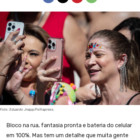
Foto: Eduardo Jnapp/Folhapress.
Bloco na rua, fantasia pronta e bateria do celular
em 100%. Mas tem um detalhe que muita gente