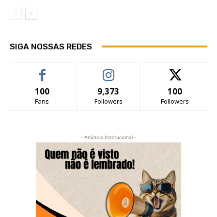
SIGA NOSSAS REDES
100
9,373
100
Fans
Followers
Followers
- Anúncio Institucional -