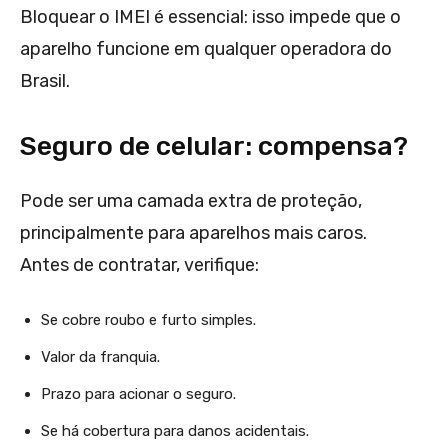
Bloquear o IMEI é essencial: isso impede que o
aparelho funcione em qualquer operadora do
Brasil.
Seguro de celular: compensa?
Pode ser uma camada extra de proteção,
principalmente para aparelhos mais caros.
Antes de contratar, verifique:
Se cobre roubo e furto simples.
Valor da franquia.
Prazo para acionar o seguro.
Se há cobertura para danos acidentais.