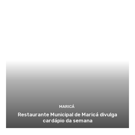
MARICÁ
Restaurante Municipal de Maricá divulga
cardápio da semana