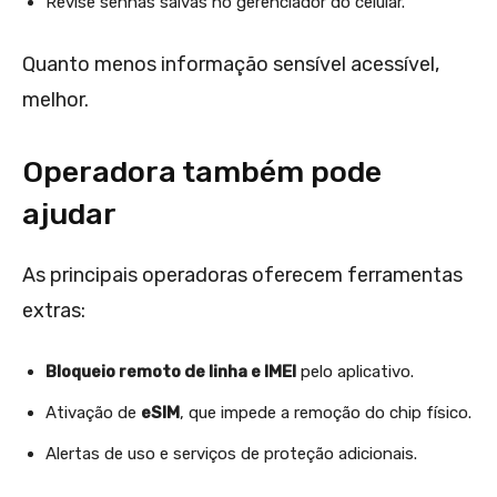
Revise senhas salvas no gerenciador do celular.
Quanto menos informação sensível acessível,
melhor.
Operadora também pode
ajudar
As principais operadoras oferecem ferramentas
extras:
Bloqueio remoto de linha e IMEI
pelo aplicativo.
Ativação de
eSIM
, que impede a remoção do chip físico.
Alertas de uso e serviços de proteção adicionais.