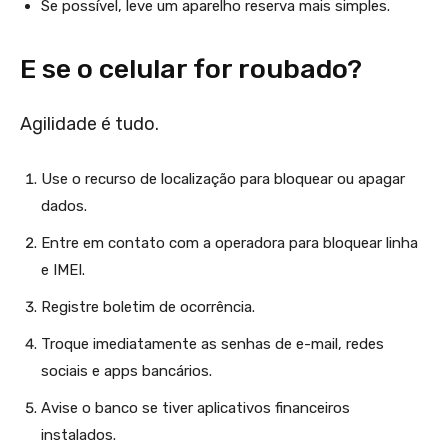
Se possível, leve um aparelho reserva mais simples.
E se o celular for roubado?
Agilidade é tudo.
Use o recurso de localização para bloquear ou apagar
dados.
Entre em contato com a operadora para bloquear linha
e IMEI.
Registre boletim de ocorrência.
Troque imediatamente as senhas de e-mail, redes
sociais e apps bancários.
Avise o banco se tiver aplicativos financeiros
instalados.