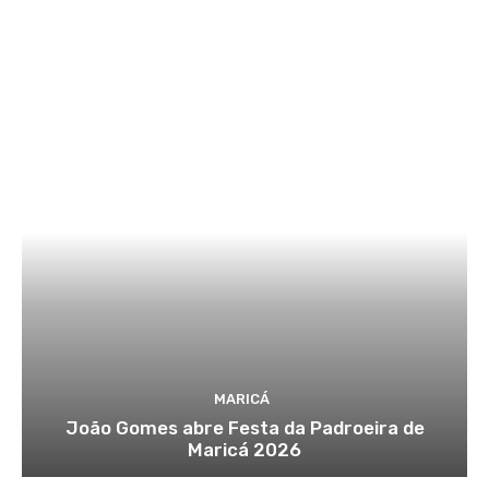
MARICÁ
João Gomes abre Festa da Padroeira de
Maricá 2026