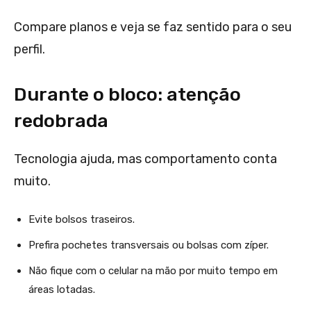
Compare planos e veja se faz sentido para o seu
perfil.
Durante o bloco: atenção
redobrada
Tecnologia ajuda, mas comportamento conta
muito.
Evite bolsos traseiros.
Prefira pochetes transversais ou bolsas com zíper.
Não fique com o celular na mão por muito tempo em
áreas lotadas.