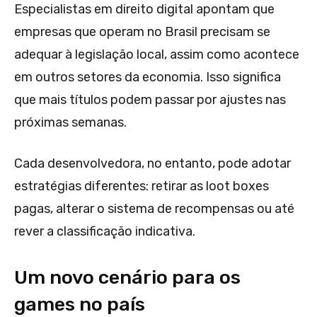
Especialistas em direito digital apontam que
empresas que operam no Brasil precisam se
adequar à legislação local, assim como acontece
em outros setores da economia. Isso significa
que mais títulos podem passar por ajustes nas
próximas semanas.
Cada desenvolvedora, no entanto, pode adotar
estratégias diferentes: retirar as loot boxes
pagas, alterar o sistema de recompensas ou até
rever a classificação indicativa.
Um novo cenário para os
games no país