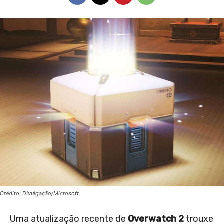
Crédito: Divulgação/Microsoft.
Uma atualização recente de
Overwatch 2
trouxe