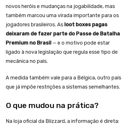
novos heróis e mudanças na jogabilidade, mas
também marcou uma virada importante para os
jogadores brasileiros. As
loot boxes pagas
deixaram de fazer parte do Passe de Batalha
Premium no Brasil
— e o motivo pode estar
ligado à nova legislação que regula esse tipo de
mecânica no país.
A medida também vale para a Bélgica, outro país
que já impõe restrições a sistemas semelhantes.
O que mudou na prática?
Na loja oficial da Blizzard, a informação é direta: