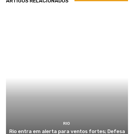
ARTIGOS RELACIONADOS
RIO
Rio entra em alerta para ventos fortes; Defesa