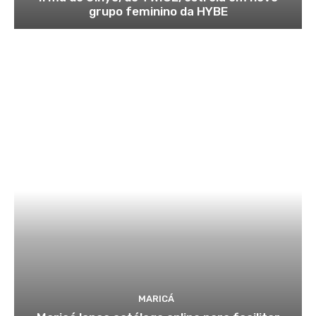
grupo feminino da HYBE
MARICÁ