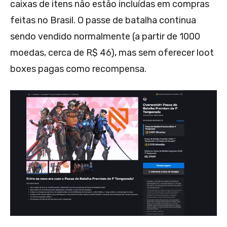
caixas de itens não estão incluídas em compras
feitas no Brasil. O passe de batalha continua
sendo vendido normalmente (a partir de 1000
moedas, cerca de R$ 46), mas sem oferecer loot
boxes pagas como recompensa.