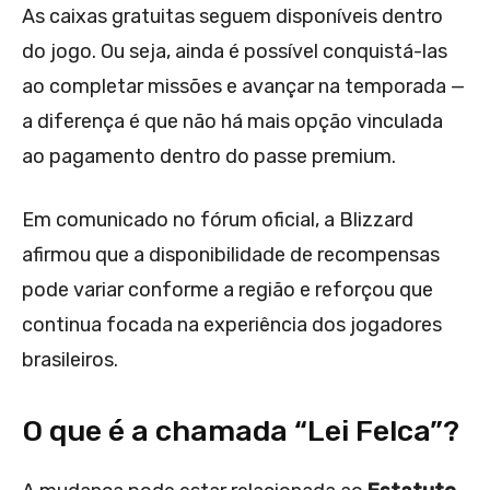
As caixas gratuitas seguem disponíveis dentro
do jogo. Ou seja, ainda é possível conquistá-las
ao completar missões e avançar na temporada —
a diferença é que não há mais opção vinculada
ao pagamento dentro do passe premium.
Em comunicado no fórum oficial, a Blizzard
afirmou que a disponibilidade de recompensas
pode variar conforme a região e reforçou que
continua focada na experiência dos jogadores
brasileiros.
O que é a chamada “Lei Felca”?