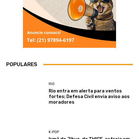
POPULARES
RIO
Rio entra em alerta para ventos
fortes; Defesa Civil envia aviso aos
moradores
K-POP