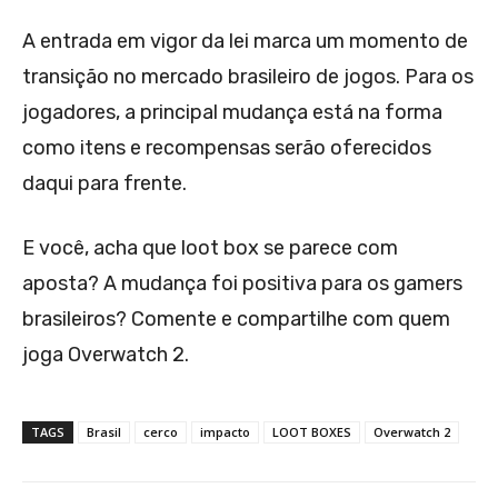
A entrada em vigor da lei marca um momento de
transição no mercado brasileiro de jogos. Para os
jogadores, a principal mudança está na forma
como itens e recompensas serão oferecidos
daqui para frente.
E você, acha que loot box se parece com
aposta? A mudança foi positiva para os gamers
brasileiros? Comente e compartilhe com quem
joga Overwatch 2.
TAGS
Brasil
cerco
impacto
LOOT BOXES
Overwatch 2