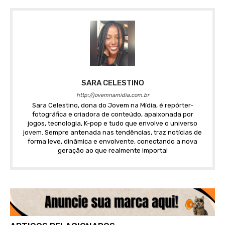
SARA CELESTINO
http://jovemnamidia.com.br
Sara Celestino, dona do Jovem na Mídia, é repórter-
fotográfica e criadora de conteúdo, apaixonada por
jogos, tecnologia, K-pop e tudo que envolve o universo
jovem. Sempre antenada nas tendências, traz notícias de
forma leve, dinâmica e envolvente, conectando a nova
geração ao que realmente importa!