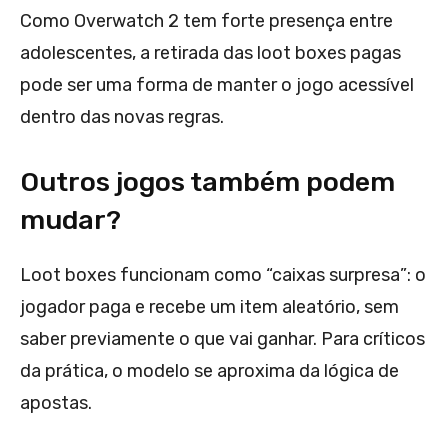
Como Overwatch 2 tem forte presença entre
adolescentes, a retirada das loot boxes pagas
pode ser uma forma de manter o jogo acessível
dentro das novas regras.
Outros jogos também podem
mudar?
Loot boxes funcionam como “caixas surpresa”: o
jogador paga e recebe um item aleatório, sem
saber previamente o que vai ganhar. Para críticos
da prática, o modelo se aproxima da lógica de
apostas.