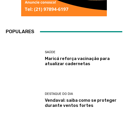
POPULARES
SAÚDE
Maricá reforça vacinação para
atualizar cadernetas
DESTAQUE DO DIA
Vendaval: saiba como se proteger
durante ventos fortes