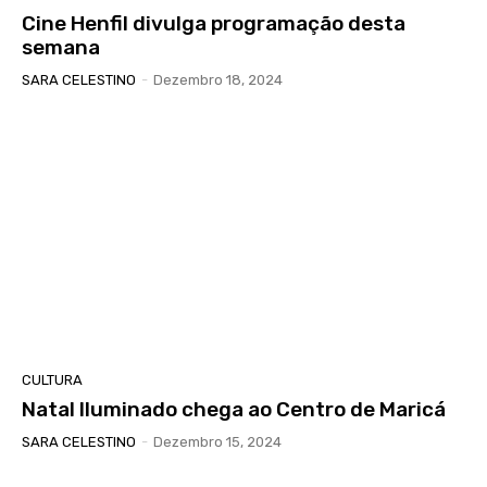
Cine Henfil divulga programação desta
semana
SARA CELESTINO
-
Dezembro 18, 2024
CULTURA
Natal Iluminado chega ao Centro de Maricá
SARA CELESTINO
-
Dezembro 15, 2024