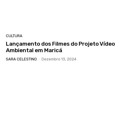
CULTURA
Lançamento dos Filmes do Projeto Vídeo
Ambiental em Maricá
SARA CELESTINO
-
Dezembro 13, 2024