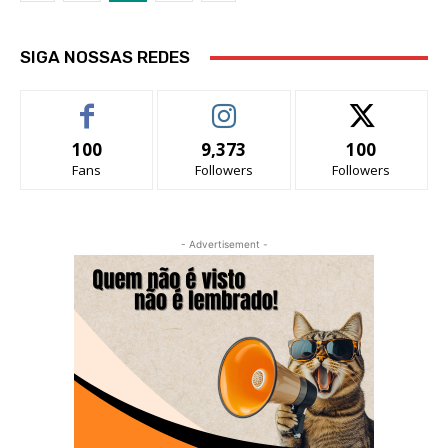
SIGA NOSSAS REDES
100
9,373
100
Fans
Followers
Followers
- Advertisement -