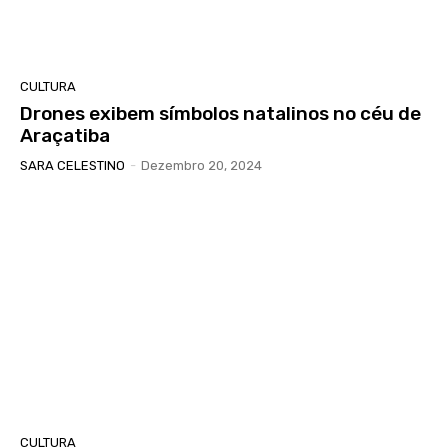
CULTURA
Drones exibem símbolos natalinos no céu de
Araçatiba
SARA CELESTINO
-
Dezembro 20, 2024
CULTURA