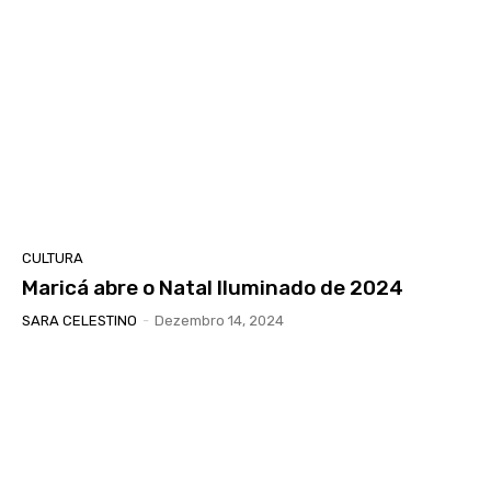
CULTURA
Maricá abre o Natal Iluminado de 2024
SARA CELESTINO
-
Dezembro 14, 2024