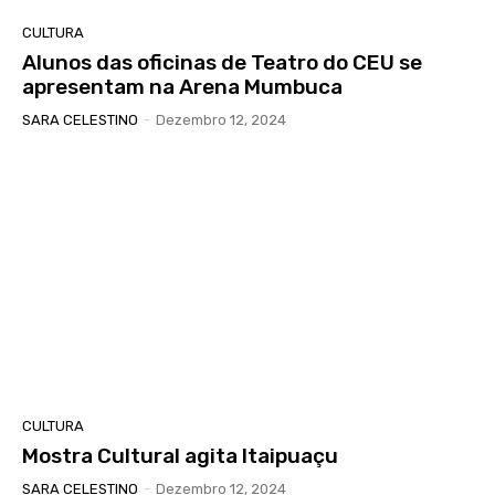
CULTURA
Alunos das oficinas de Teatro do CEU se
apresentam na Arena Mumbuca
SARA CELESTINO
-
Dezembro 12, 2024
CULTURA
Mostra Cultural agita Itaipuaçu
SARA CELESTINO
-
Dezembro 12, 2024