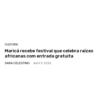
CULTURA
Maricá recebe festival que celebra raízes
africanas com entrada gratuita
SARA CELESTINO
-
Abril 9, 2026