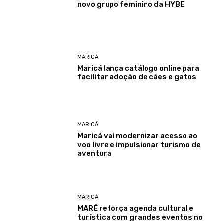
novo grupo feminino da HYBE
MARICÁ
Maricá lança catálogo online para
facilitar adoção de cães e gatos
MARICÁ
Maricá vai modernizar acesso ao
voo livre e impulsionar turismo de
aventura
MARICÁ
MARÉ reforça agenda cultural e
turística com grandes eventos no