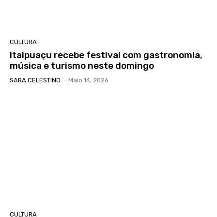
CULTURA
Itaipuaçu recebe festival com gastronomia,
música e turismo neste domingo
SARA CELESTINO
-
Maio 14, 2026
CULTURA