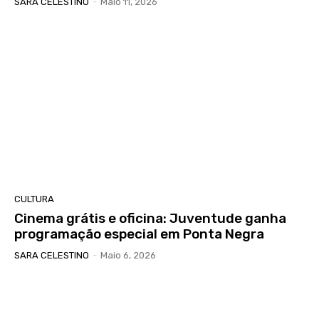
SARA CELESTINO
-
Maio 11, 2026
CULTURA
Cinema grátis e oficina: Juventude ganha
programação especial em Ponta Negra
SARA CELESTINO
-
Maio 6, 2026