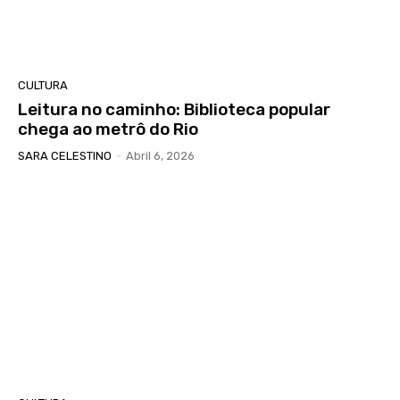
CULTURA
Leitura no caminho: Biblioteca popular
chega ao metrô do Rio
SARA CELESTINO
-
Abril 6, 2026