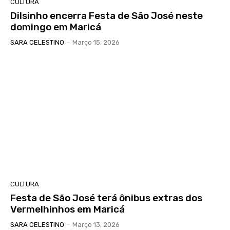
CULTURA
Dilsinho encerra Festa de São José neste
domingo em Maricá
SARA CELESTINO
-
Março 15, 2026
CULTURA
Festa de São José terá ônibus extras dos
Vermelhinhos em Maricá
SARA CELESTINO
-
Março 13, 2026