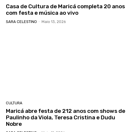
Casa de Cultura de Maricá completa 20 anos
com festa e música ao vivo
SARA CELESTINO
-
Maio 13, 2026
CULTURA
Maricá abre festa de 212 anos com shows de
Paulinho da Viola, Teresa Cristina e Dudu
Nobre