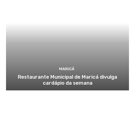
MARICÁ
Restaurante Municipal de Maricá divulga
cardápio da semana