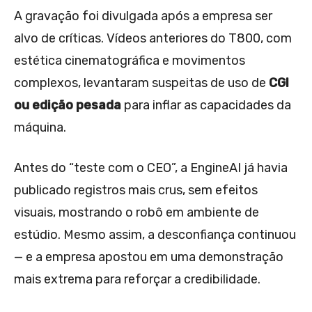
A gravação foi divulgada após a empresa ser
alvo de críticas. Vídeos anteriores do T800, com
estética cinematográfica e movimentos
complexos, levantaram suspeitas de uso de
CGI
ou edição pesada
para inflar as capacidades da
máquina.
Antes do “teste com o CEO”, a EngineAI já havia
publicado registros mais crus, sem efeitos
visuais, mostrando o robô em ambiente de
estúdio. Mesmo assim, a desconfiança continuou
— e a empresa apostou em uma demonstração
mais extrema para reforçar a credibilidade.