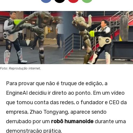
Foto: Reprodução internet.
Para provar que não é truque de edição, a
EngineAI decidiu ir direto ao ponto. Em um vídeo
que tomou conta das redes, o fundador e CEO da
empresa, Zhao Tongyang, aparece sendo
derrubado por um
robô humanoide
durante uma
demonstração prática.