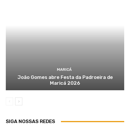
MARICÁ
João Gomes abre Festa da Padroeira de
Maricá 2026
SIGA NOSSAS REDES