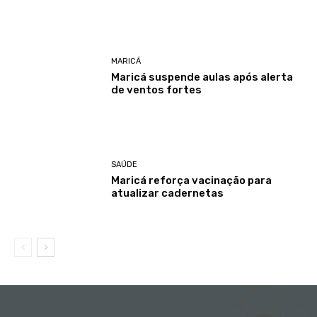
MARICÁ
Maricá suspende aulas após alerta
de ventos fortes
SAÚDE
Maricá reforça vacinação para
atualizar cadernetas