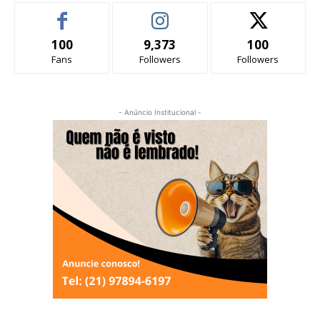
100
9,373
100
Fans
Followers
Followers
- Anúncio Institucional -