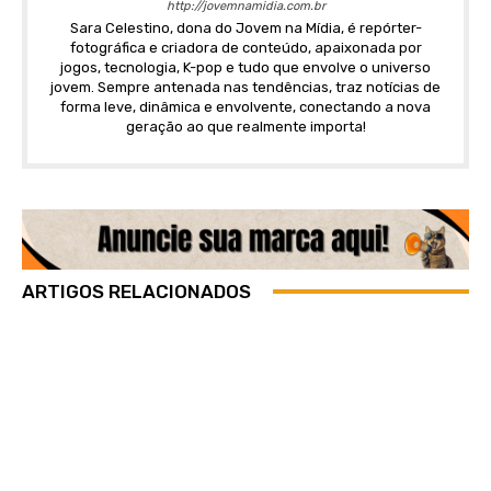
http://jovemnamidia.com.br
Sara Celestino, dona do Jovem na Mídia, é repórter-
fotográfica e criadora de conteúdo, apaixonada por
jogos, tecnologia, K-pop e tudo que envolve o universo
jovem. Sempre antenada nas tendências, traz notícias de
forma leve, dinâmica e envolvente, conectando a nova
geração ao que realmente importa!
ARTIGOS RELACIONADOS