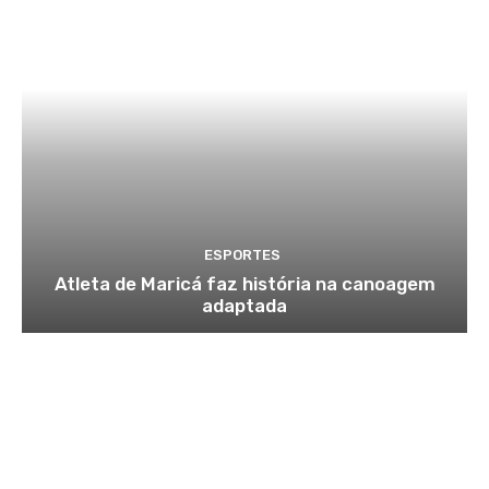
ESPORTES
Atleta de Maricá faz história na canoagem
adaptada