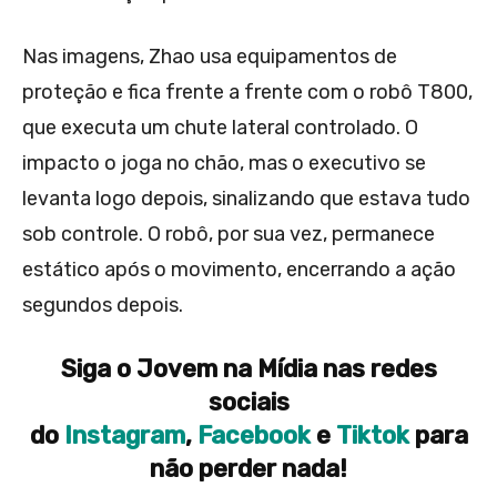
Nas imagens, Zhao usa equipamentos de
proteção e fica frente a frente com o robô T800,
que executa um chute lateral controlado. O
impacto o joga no chão, mas o executivo se
levanta logo depois, sinalizando que estava tudo
sob controle. O robô, por sua vez, permanece
estático após o movimento, encerrando a ação
segundos depois.
Siga o Jovem na Mídia nas redes
sociais
do
Instagram
,
Facebook
e
Tiktok
para
não perder nada!