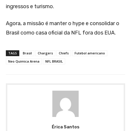
ingressos e turismo.
Agora, a missão é manter o hype e consolidar o
Brasil como casa oficial da NFL fora dos EUA.
TAGS
Brasil
Chargers
Chiefs
Futebol americano
Neo Quimica Arena
NFL BRASIL
Érica Santos