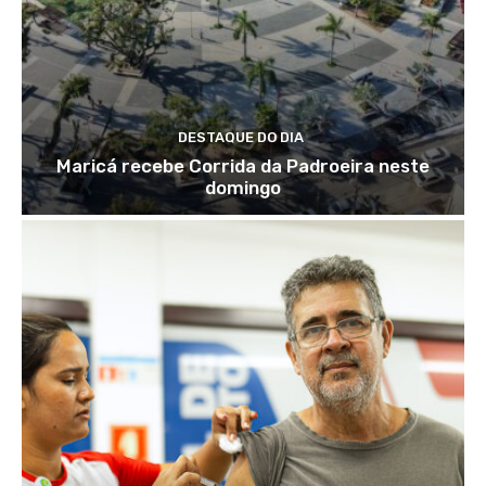
DESTAQUE DO DIA
Maricá recebe Corrida da Padroeira neste
domingo