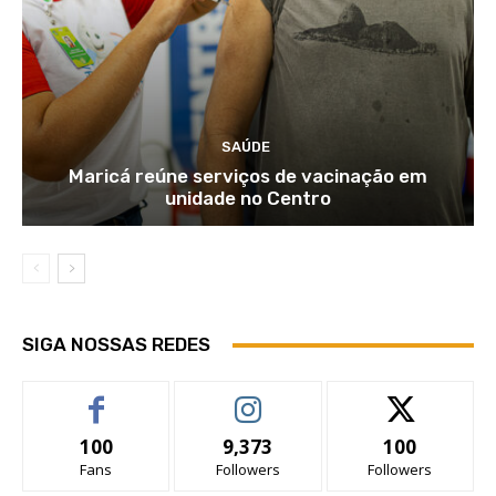
SAÚDE
Maricá reúne serviços de vacinação em
unidade no Centro
SIGA NOSSAS REDES
100
9,373
100
Fans
Followers
Followers