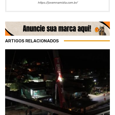
https://jovemnamidia.com.br/
ARTIGOS RELACIONADOS