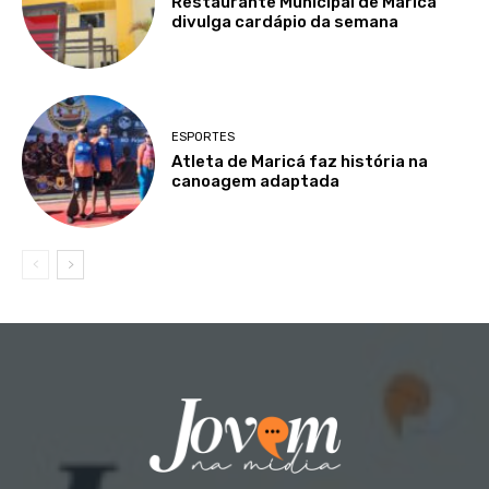
Restaurante Municipal de Maricá
divulga cardápio da semana
ESPORTES
Atleta de Maricá faz história na
canoagem adaptada