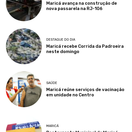
Maricá avança na construção de
nova passarela na RJ-106
DESTAQUE DO DIA
Maricá recebe Corrida da Padroeira
neste domingo
SAÚDE
Maricá reúne serviços de vacinação
em unidade no Centro
MARICÁ