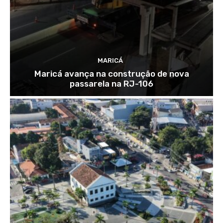
MARICÁ
Maricá avança na construção de nova
passarela na RJ-106