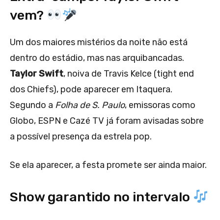
vem?
Um dos maiores mistérios da noite não está
dentro do estádio, mas nas arquibancadas.
Taylor Swift
, noiva de Travis Kelce (tight end
dos Chiefs), pode aparecer em Itaquera.
Segundo a
Folha de S. Paulo
, emissoras como
Globo, ESPN e Cazé TV já foram avisadas sobre
a possível presença da estrela pop.
Se ela aparecer, a festa promete ser ainda maior.
Show garantido no intervalo