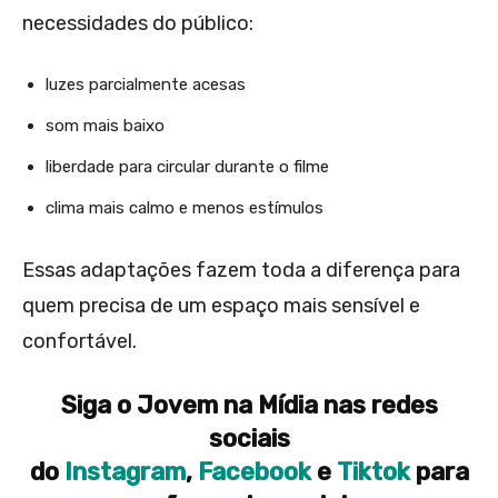
necessidades do público:
luzes parcialmente acesas
som mais baixo
liberdade para circular durante o filme
clima mais calmo e menos estímulos
Essas adaptações fazem toda a diferença para
quem precisa de um espaço mais sensível e
confortável.
Siga o Jovem na Mídia nas redes
sociais
do
Instagram
,
Facebook
e
Tiktok
para