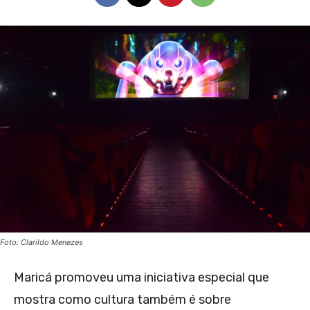
Foto: Clarildo Menezes
Maricá promoveu uma iniciativa especial que
mostra como cultura também é sobre