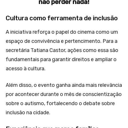
não perder nada!
Cultura como ferramenta de inclusão
A iniciativa reforça o papel do cinema como um
espaço de convivência e pertencimento. Para a
secretária Tatiana Castor, ações como essa são
fundamentais para garantir direitos e ampliar o
acesso à cultura.
Além disso, o evento ganha ainda mais relevância
por acontecer durante o mês de conscientização
sobre o autismo, fortalecendo o debate sobre
inclusão na cidade.