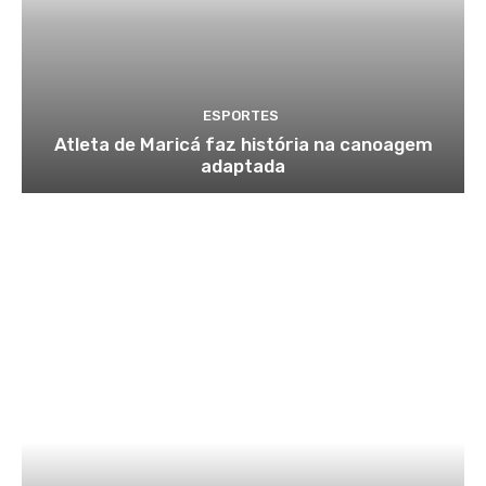
ESPORTES
Atleta de Maricá faz história na canoagem
adaptada