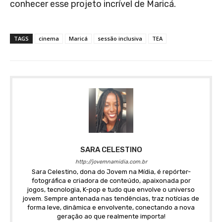
conhecer esse projeto incrível de Maricá.
TAGS
cinema
Maricá
sessão inclusiva
TEA
SARA CELESTINO
http://jovemnamidia.com.br
Sara Celestino, dona do Jovem na Mídia, é repórter-
fotográfica e criadora de conteúdo, apaixonada por
jogos, tecnologia, K-pop e tudo que envolve o universo
jovem. Sempre antenada nas tendências, traz notícias de
forma leve, dinâmica e envolvente, conectando a nova
geração ao que realmente importa!