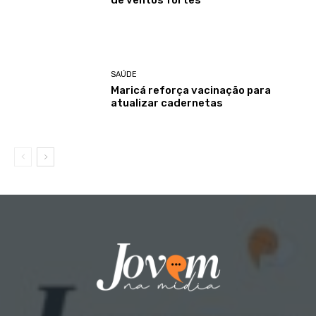
SAÚDE
Maricá reforça vacinação para
atualizar cadernetas