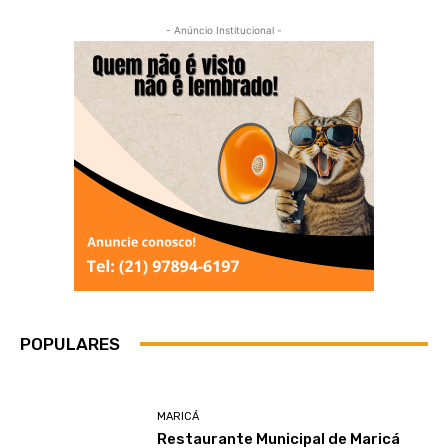
- Anúncio Institucional -
POPULARES
MARICÁ
Restaurante Municipal de Maricá