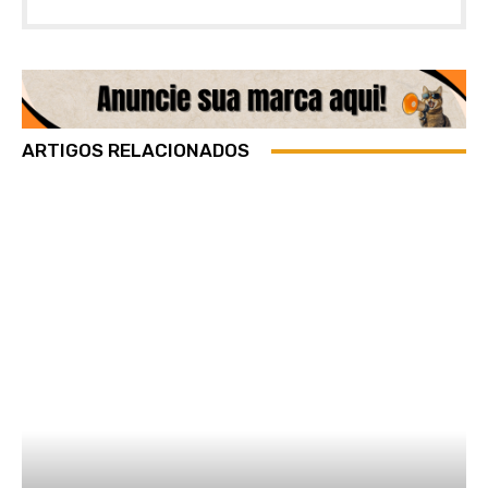
ARTIGOS RELACIONADOS