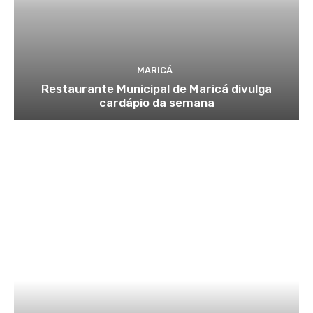
MARICÁ
Restaurante Municipal de Maricá divulga
cardápio da semana