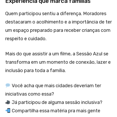
Experiência que marca famílias
Quem participou sentiu a diferença. Moradores
destacaram o acolhimento e a importância de ter
um espaço preparado para receber crianças com
respeito e cuidado.
Mais do que assistir a um filme, a Sessão Azul se
transforma em um momento de conexão, lazer e
inclusão para toda a família.
Você acha que mais cidades deveriam ter
iniciativas como essa?
Já participou de alguma sessão inclusiva?
Compartilha essa matéria pra mais gente