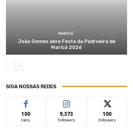
MARICÁ
João Gomes abre Festa da Padroeira de
Maricá 2026
SIGA NOSSAS REDES
100
9,373
100
Fans
Followers
Followers