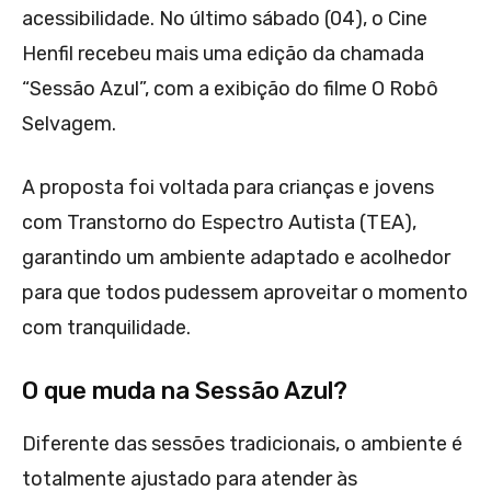
acessibilidade. No último sábado (04), o Cine
Henfil recebeu mais uma edição da chamada
“Sessão Azul”, com a exibição do filme O Robô
Selvagem.
A proposta foi voltada para crianças e jovens
com Transtorno do Espectro Autista (TEA),
garantindo um ambiente adaptado e acolhedor
para que todos pudessem aproveitar o momento
com tranquilidade.
O que muda na Sessão Azul?
Diferente das sessões tradicionais, o ambiente é
totalmente ajustado para atender às