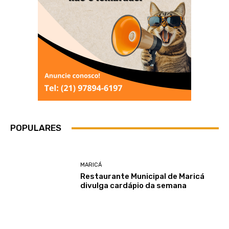
POPULARES
MARICÁ
Restaurante Municipal de Maricá
divulga cardápio da semana