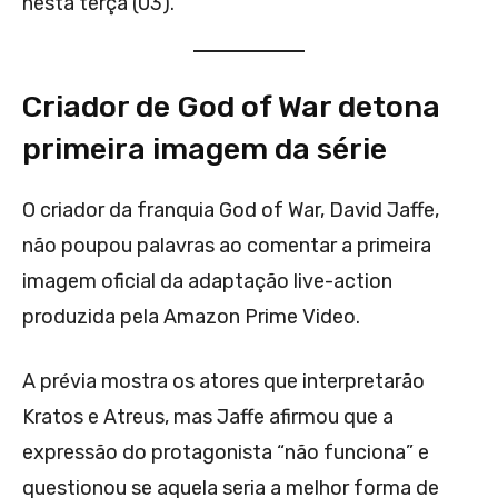
nesta terça (03).
Criador de God of War detona
primeira imagem da série
O criador da franquia God of War, David Jaffe,
não poupou palavras ao comentar a primeira
imagem oficial da adaptação live-action
produzida pela Amazon Prime Video.
A prévia mostra os atores que interpretarão
Kratos e Atreus, mas Jaffe afirmou que a
expressão do protagonista “não funciona” e
questionou se aquela seria a melhor forma de