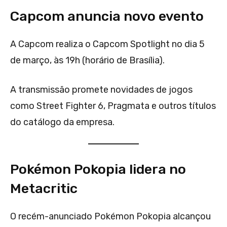
Capcom anuncia novo evento
A Capcom realiza o Capcom Spotlight no dia 5
de março, às 19h (horário de Brasília).
A transmissão promete novidades de jogos
como Street Fighter 6, Pragmata e outros títulos
do catálogo da empresa.
Pokémon Pokopia lidera no
Metacritic
O recém-anunciado Pokémon Pokopia alcançou