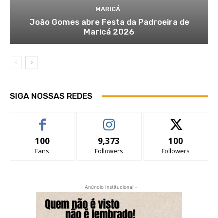
MARICÁ
João Gomes abre Festa da Padroeira de
Maricá 2026
SIGA NOSSAS REDES
100
9,373
100
Fans
Followers
Followers
- Anúncio Institucional -