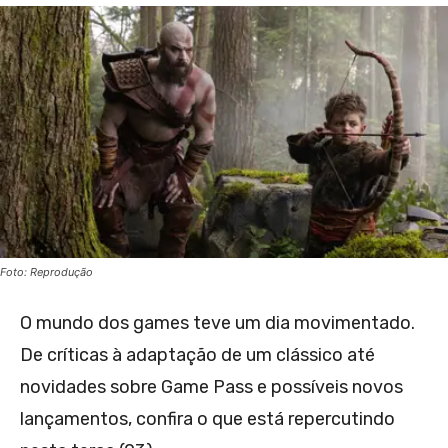
Foto: Reprodução
O mundo dos games teve um dia movimentado.
De críticas à adaptação de um clássico até
novidades sobre Game Pass e possíveis novos
lançamentos, confira o que está repercutindo