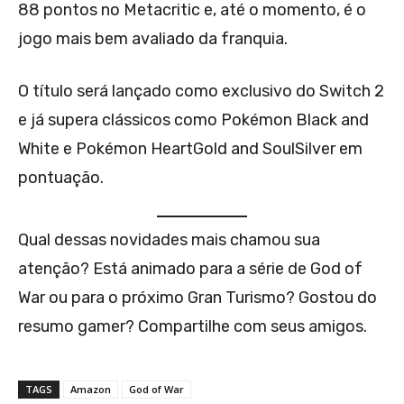
88 pontos no Metacritic e, até o momento, é o
jogo mais bem avaliado da franquia.
O título será lançado como exclusivo do Switch 2
e já supera clássicos como Pokémon Black and
White e Pokémon HeartGold and SoulSilver em
pontuação.
Qual dessas novidades mais chamou sua
atenção? Está animado para a série de God of
War ou para o próximo Gran Turismo? Gostou do
resumo gamer? Compartilhe com seus amigos.
TAGS
Amazon
God of War