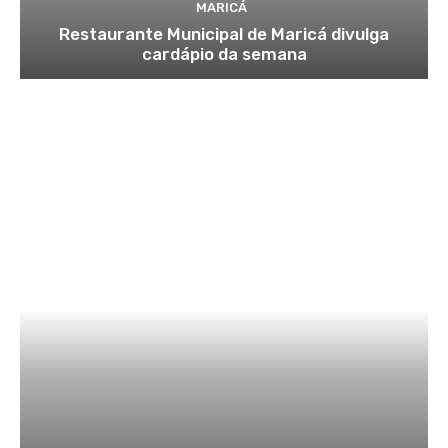
MARICÁ
Restaurante Municipal de Maricá divulga
cardápio da semana