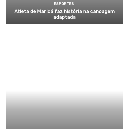
ESPORTES
Atleta de Maricá faz história na canoagem
adaptada