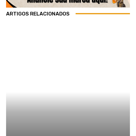
ARTIGOS RELACIONADOS