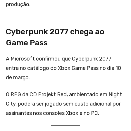
produção.
Cyberpunk 2077 chega ao
Game Pass
A Microsoft confirmou que Cyberpunk 2077
entra no catálogo do Xbox Game Pass no dia 10
de março.
O RPG da CD Projekt Red, ambientado em Night
City, poderá ser jogado sem custo adicional por
assinantes nos consoles Xbox e no PC.