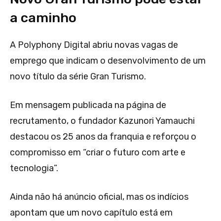
a caminho
A Polyphony Digital abriu novas vagas de
emprego que indicam o desenvolvimento de um
novo título da série Gran Turismo.
Em mensagem publicada na página de
recrutamento, o fundador Kazunori Yamauchi
destacou os 25 anos da franquia e reforçou o
compromisso em “criar o futuro com arte e
tecnologia”.
Ainda não há anúncio oficial, mas os indícios
apontam que um novo capítulo está em