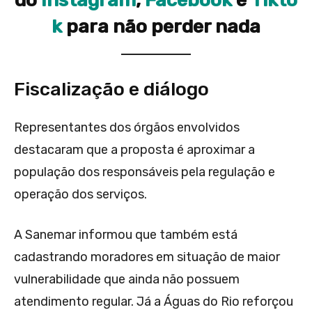
do
Instagram
,
Facebook
e
Tikto
k
para não perder nada
Fiscalização e diálogo
Representantes dos órgãos envolvidos
destacaram que a proposta é aproximar a
população dos responsáveis pela regulação e
operação dos serviços.
A Sanemar informou que também está
cadastrando moradores em situação de maior
vulnerabilidade que ainda não possuem
atendimento regular. Já a Águas do Rio reforçou