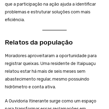
que a participação na ação ajuda a identificar
problemas e estruturar soluções com mais
eficiência.
Relatos da população
Moradores aproveitaram a oportunidade para
registrar queixas. Uma residente de Itaipuaçu
relatou estar há mais de seis meses sem
abastecimento regular, mesmo possuindo
hidrômetro e conta ativa.
A Ouvidoria Itinerante surge como um espaço
para transformar essas reclamações em