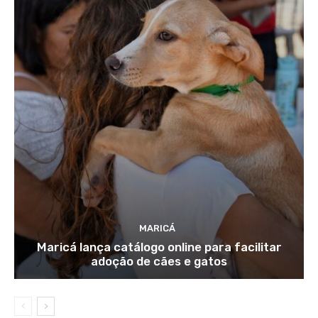
MARICÁ
Maricá lança catálogo online para facilitar
adoção de cães e gatos