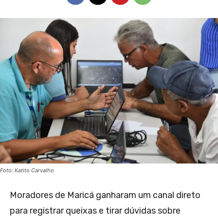
Foto: Katito Carvalho
Moradores de Maricá ganharam um canal direto
para registrar queixas e tirar dúvidas sobre