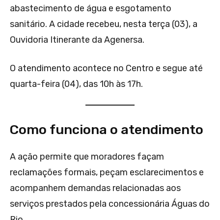
abastecimento de água e esgotamento
sanitário. A cidade recebeu, nesta terça (03), a
Ouvidoria Itinerante da Agenersa.
O atendimento acontece no Centro e segue até
quarta-feira (04), das 10h às 17h.
Como funciona o atendimento
A ação permite que moradores façam
reclamações formais, peçam esclarecimentos e
acompanhem demandas relacionadas aos
serviços prestados pela concessionária Águas do
Rio.