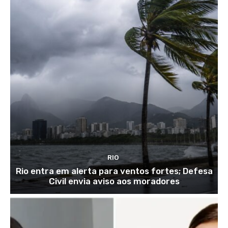
RIO
Rio entra em alerta para ventos fortes; Defesa
Civil envia aviso aos moradores