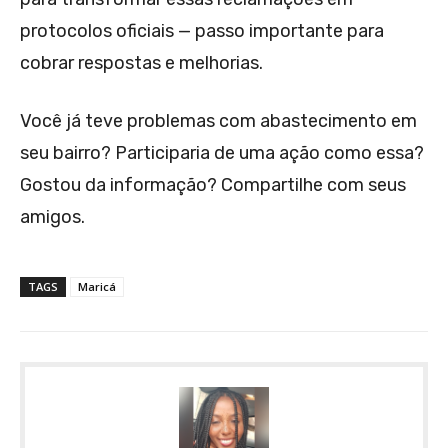
protocolos oficiais — passo importante para
cobrar respostas e melhorias.
Você já teve problemas com abastecimento em
seu bairro? Participaria de uma ação como essa?
Gostou da informação? Compartilhe com seus
amigos.
TAGS
Maricá