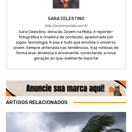
SARA CELESTINO
http://jovemnamidia.com.br
Sara Celestino, dona do Jovem na Mídia, é repórter-
fotográfica e criadora de conteúdo, apaixonada por
jogos, tecnologia, K-pop e tudo que envolve o universo
jovem. Sempre antenada nas tendências, traz notícias de
forma leve, dinâmica e envolvente, conectando a nova
geração ao que realmente importa!
ARTIGOS RELACIONADOS