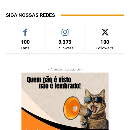
SIGA NOSSAS REDES
100
9,373
100
Fans
Followers
Followers
- Anúncio Institucional -