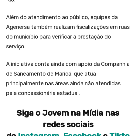
Além do atendimento ao público, equipes da
Agenersa também realizam fiscalizações em ruas
do município para verificar a prestação do
serviço.
A iniciativa conta ainda com apoio da Companhia
de Saneamento de Maricá, que atua
principalmente nas áreas ainda não atendidas
pela concessionária estadual.
Siga o Jovem na Mídia nas
redes sociais