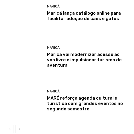
MARICÁ
Maricá lança catálogo online para
facilitar adoção de cães e gatos
MARICÁ
Maricá vai modernizar acesso ao
voo livre e impulsionar turismo de
aventura
MARICÁ
MARÉ reforça agenda cultural e
turística com grandes eventos no
segundo semestre