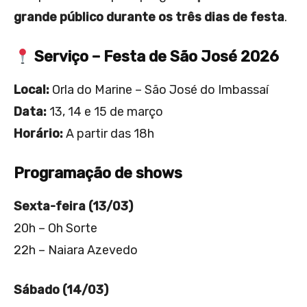
grande público durante os três dias de festa
.
Serviço – Festa de São José 2026
Local:
Orla do Marine – São José do Imbassaí
Data:
13, 14 e 15 de março
Horário:
A partir das 18h
Programação de shows
Sexta-feira (13/03)
20h – Oh Sorte
22h – Naiara Azevedo
Sábado (14/03)