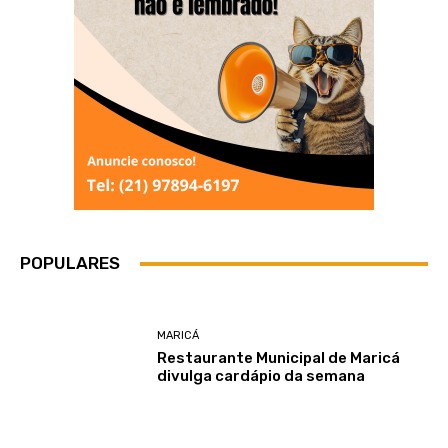
POPULARES
MARICÁ
Restaurante Municipal de Maricá
divulga cardápio da semana