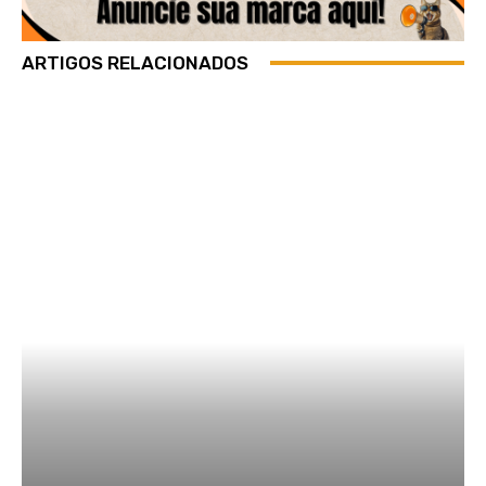
ARTIGOS RELACIONADOS