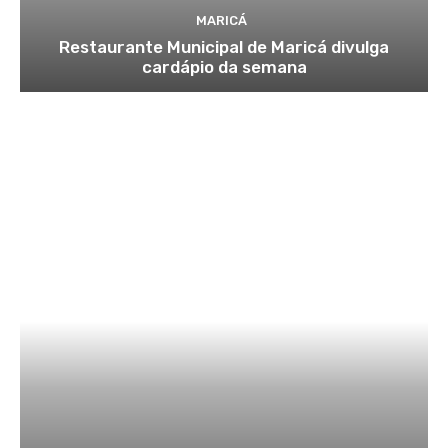
MARICÁ
Restaurante Municipal de Maricá divulga
cardápio da semana