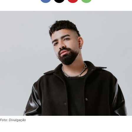
Foto: Divulgação