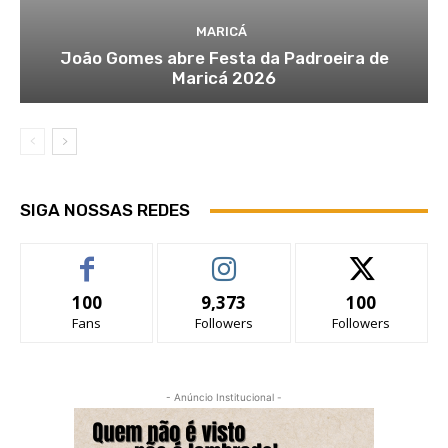
MARICÁ
João Gomes abre Festa da Padroeira de
Maricá 2026
SIGA NOSSAS REDES
100
9,373
100
Fans
Followers
Followers
- Anúncio Institucional -