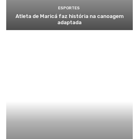
ESPORTES
Atleta de Maricá faz história na canoagem
adaptada