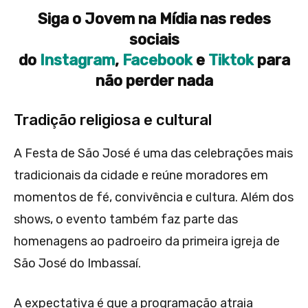
Siga o Jovem na Mídia nas redes
sociais
do
Instagram
,
Facebook
e
Tiktok
para
não perder nada
Tradição religiosa e cultural
A Festa de São José é uma das celebrações mais
tradicionais da cidade e reúne moradores em
momentos de fé, convivência e cultura. Além dos
shows, o evento também faz parte das
homenagens ao padroeiro da primeira igreja de
São José do Imbassaí.
A expectativa é que a programação atraia