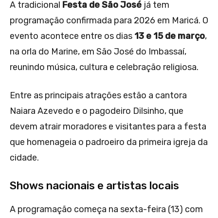
A tradicional
Festa de São José
já tem
programação confirmada para 2026 em Maricá. O
evento acontece entre os dias
13 e 15 de março
,
na orla do Marine, em São José do Imbassaí,
reunindo música, cultura e celebração religiosa.
Entre as principais atrações estão a cantora
Naiara Azevedo e o pagodeiro Dilsinho, que
devem atrair moradores e visitantes para a festa
que homenageia o padroeiro da primeira igreja da
cidade.
Shows nacionais e artistas locais
A programação começa na sexta-feira (13) com