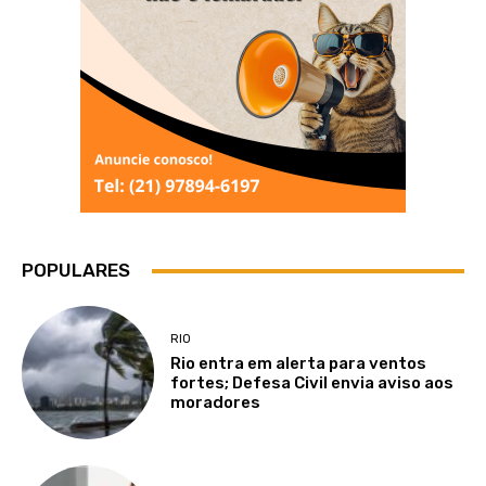
POPULARES
RIO
Rio entra em alerta para ventos
fortes; Defesa Civil envia aviso aos
moradores