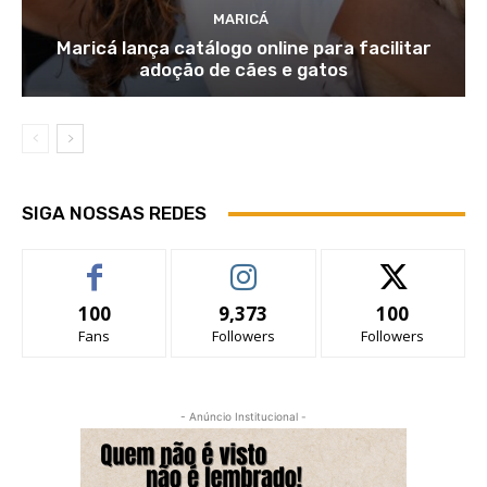
MARICÁ
Maricá lança catálogo online para facilitar
adoção de cães e gatos
SIGA NOSSAS REDES
100
9,373
100
Fans
Followers
Followers
- Anúncio Institucional -