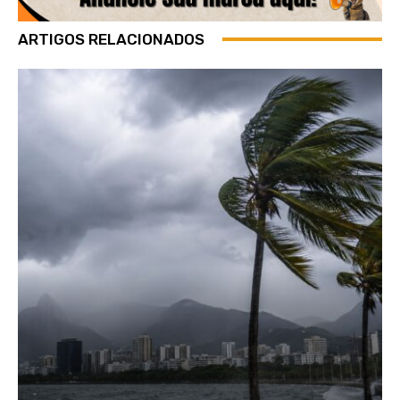
ARTIGOS RELACIONADOS