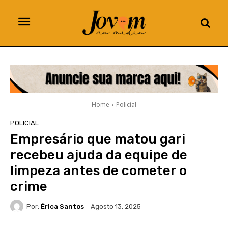
Home
Policial
POLICIAL
Empresário que matou gari
recebeu ajuda da equipe de
limpeza antes de cometer o
crime
Por:
Érica Santos
Agosto 13, 2025