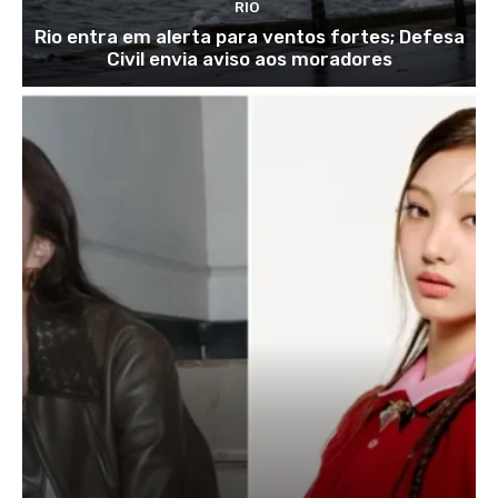
RIO
Rio entra em alerta para ventos fortes; Defesa
Civil envia aviso aos moradores