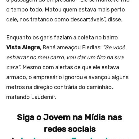
o tempo todo. Matou quem estava mais perto
dele, nos tratando como descartáveis”, disse.
Enquanto os garis faziam a coleta no bairro
Vista Alegre
, René ameaçou Eledias:
“Se você
esbarrar no meu carro, vou dar um tiro na sua
cara”
. Mesmo com alertas de que ele estava
armado, o empresário ignorou e avançou alguns
metros na direção contrária do caminhão,
matando Laudemir.
Siga o Jovem na Mídia nas
redes sociais