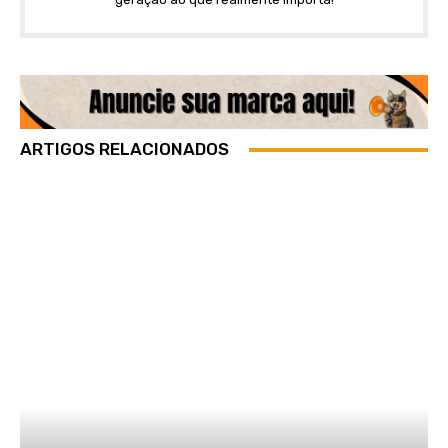
ARTIGOS RELACIONADOS