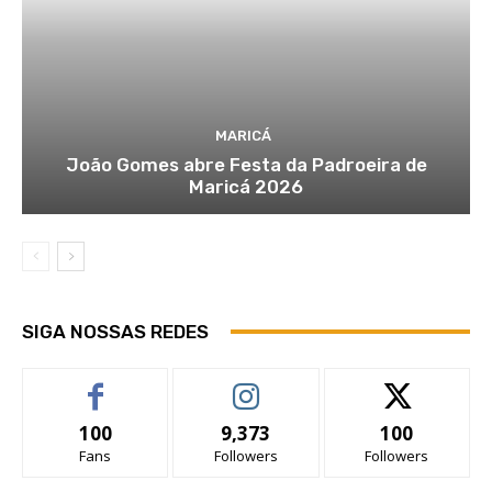
MARICÁ
João Gomes abre Festa da Padroeira de
Maricá 2026
SIGA NOSSAS REDES
100
9,373
100
Fans
Followers
Followers