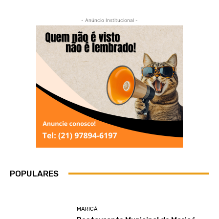
- Anúncio Institucional -
POPULARES
MARICÁ