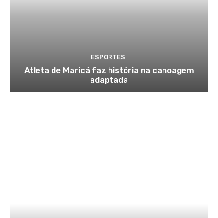
ESPORTES
Atleta de Maricá faz história na canoagem
adaptada