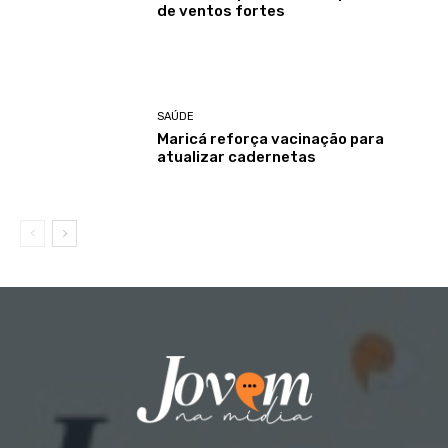
de ventos fortes
SAÚDE
Maricá reforça vacinação para
atualizar cadernetas