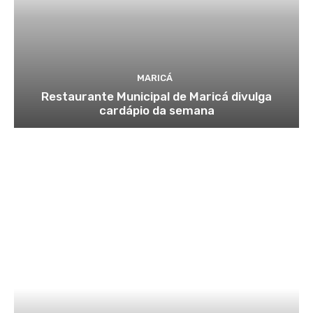
MARICÁ
Restaurante Municipal de Maricá divulga
cardápio da semana