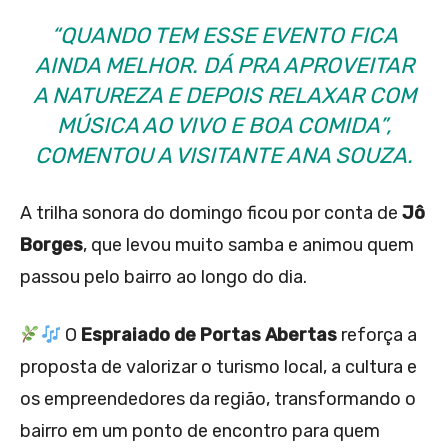
“QUANDO TEM ESSE EVENTO FICA
AINDA MELHOR. DÁ PRA APROVEITAR
A NATUREZA E DEPOIS RELAXAR COM
MÚSICA AO VIVO E BOA COMIDA”,
COMENTOU A VISITANTE ANA SOUZA.
A trilha sonora do domingo ficou por conta de
Jô
Borges
, que levou muito samba e animou quem
passou pelo bairro ao longo do dia.
O
Espraiado de Portas Abertas
reforça a
proposta de valorizar o turismo local, a cultura e
os empreendedores da região, transformando o
bairro em um ponto de encontro para quem