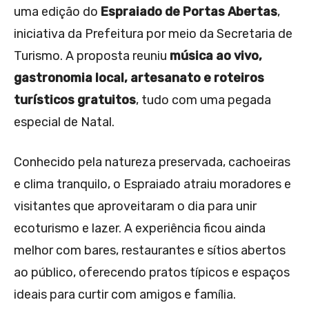
uma edição do
Espraiado de Portas Abertas
,
iniciativa da Prefeitura por meio da Secretaria de
Turismo. A proposta reuniu
música ao vivo,
gastronomia local, artesanato e roteiros
turísticos gratuitos
, tudo com uma pegada
especial de Natal.
Conhecido pela natureza preservada, cachoeiras
e clima tranquilo, o Espraiado atraiu moradores e
visitantes que aproveitaram o dia para unir
ecoturismo e lazer. A experiência ficou ainda
melhor com bares, restaurantes e sítios abertos
ao público, oferecendo pratos típicos e espaços
ideais para curtir com amigos e família.