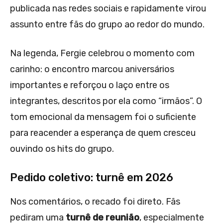
publicada nas redes sociais e rapidamente virou
assunto entre fãs do grupo ao redor do mundo.
Na legenda, Fergie celebrou o momento com
carinho: o encontro marcou aniversários
importantes e reforçou o laço entre os
integrantes, descritos por ela como “irmãos”. O
tom emocional da mensagem foi o suficiente
para reacender a esperança de quem cresceu
ouvindo os hits do grupo.
Pedido coletivo: turnê em 2026
Nos comentários, o recado foi direto. Fãs
pediram uma
turnê de reunião
, especialmente