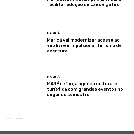
facilitar adoção de cães e gatos
MARICÁ
Maricá vai modernizar acesso ao
voo livre e impulsionar turismo de
aventura
MARICÁ
MARÉ reforça agenda cultural e
turística com grandes eventos no
segundo semestre