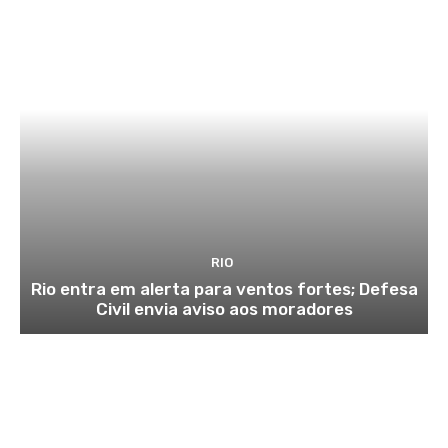
RIO
Rio entra em alerta para ventos fortes; Defesa
Civil envia aviso aos moradores