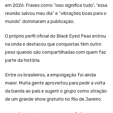
em 2026. Frases como “isso significa tudo”, “essa
reunião salvou meu dia” e “vibrações boas para o
mundo” dominaram a publicação.
O próprio perfil oficial do Black Eyed Peas entrou
na onda e destacou que conquistas têm outro
peso quando são compartilhadas com quem faz
parte da história.
Entre os brasileiros, a empolgação foi ainda
maior. Muita gente aproveitou para pedir a volta
da banda ao país e sugerir o grupo como atração
de um grande show gratuito no Rio de Janeiro.