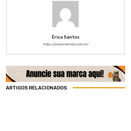
Érica Santos
https://jovemnamidia.com.br/
ARTIGOS RELACIONADOS