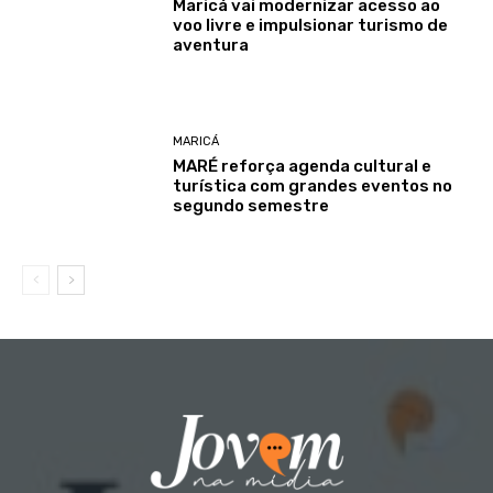
Maricá vai modernizar acesso ao
voo livre e impulsionar turismo de
aventura
MARICÁ
MARÉ reforça agenda cultural e
turística com grandes eventos no
segundo semestre