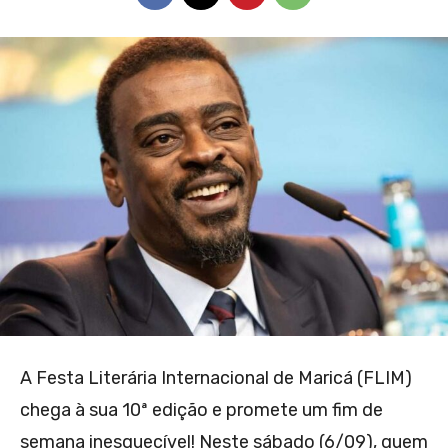
A Festa Literária Internacional de Maricá (FLIM)
chega à sua 10ª edição e promete um fim de
semana inesquecível! Neste sábado (6/09), quem