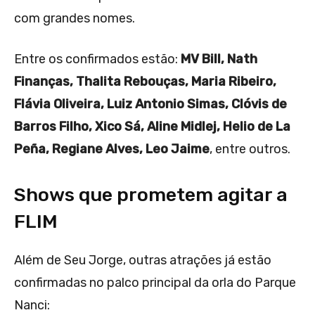
com grandes nomes.
Entre os confirmados estão:
MV Bill, Nath
Finanças, Thalita Rebouças, Maria Ribeiro,
Flávia Oliveira, Luiz Antonio Simas, Clóvis de
Barros Filho, Xico Sá, Aline Midlej, Helio de La
Peña, Regiane Alves, Leo Jaime
, entre outros.
Shows que prometem agitar a
FLIM
Além de Seu Jorge, outras atrações já estão
confirmadas no palco principal da orla do Parque
Nanci: