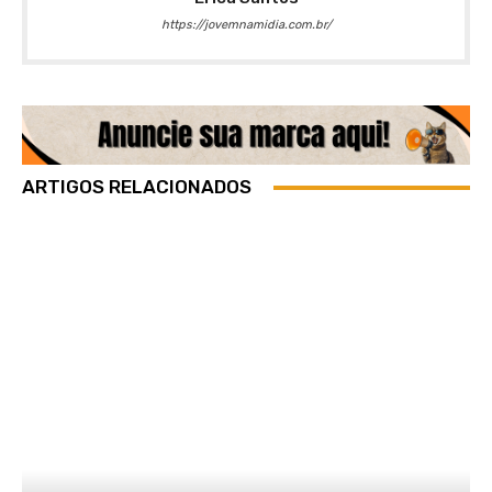
https://jovemnamidia.com.br/
ARTIGOS RELACIONADOS