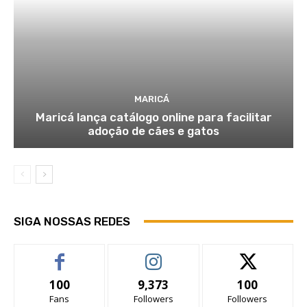
MARICÁ
Maricá lança catálogo online para facilitar
adoção de cães e gatos
SIGA NOSSAS REDES
100
9,373
100
Fans
Followers
Followers