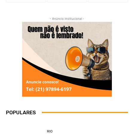
- Anúncio Institucional -
POPULARES
RIO