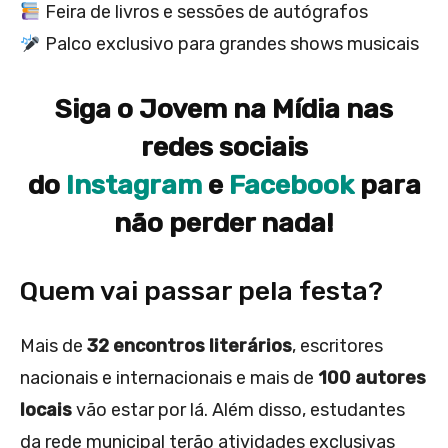
Feira de livros e sessões de autógrafos
Palco exclusivo para grandes shows musicais
Siga o Jovem na Mídia nas
redes sociais
do
Instagram
e
Facebook
para
não perder nada!
Quem vai passar pela festa?
Mais de
32 encontros literários
, escritores
nacionais e internacionais e mais de
100 autores
locais
vão estar por lá. Além disso, estudantes
da rede municipal terão atividades exclusivas