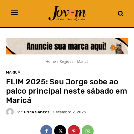
Home
Regiões
Maricá
MARICÁ
FLIM 2025: Seu Jorge sobe ao
palco principal neste sábado em
Maricá
Por:
Érica Santos
Setembro 2, 2025