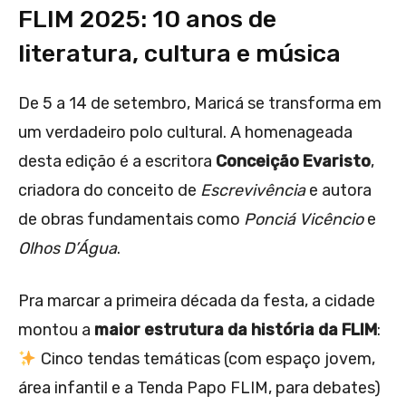
FLIM 2025: 10 anos de
literatura, cultura e música
De 5 a 14 de setembro, Maricá se transforma em
um verdadeiro polo cultural. A homenageada
desta edição é a escritora
Conceição Evaristo
,
criadora do conceito de
Escrevivência
e autora
de obras fundamentais como
Ponciá Vicêncio
e
Olhos D’Água
.
Pra marcar a primeira década da festa, a cidade
montou a
maior estrutura da história da FLIM
:
Cinco tendas temáticas (com espaço jovem,
área infantil e a Tenda Papo FLIM, para debates)