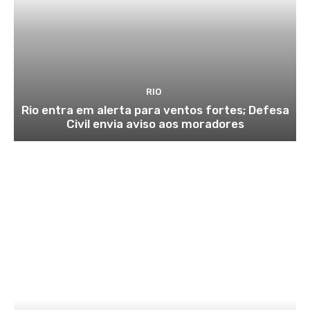
RIO
Rio entra em alerta para ventos fortes; Defesa
Civil envia aviso aos moradores