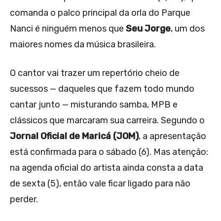
comanda o palco principal da orla do Parque
Nanci é ninguém menos que
Seu Jorge
, um dos
maiores nomes da música brasileira.
O cantor vai trazer um repertório cheio de
sucessos — daqueles que fazem todo mundo
cantar junto — misturando samba, MPB e
clássicos que marcaram sua carreira. Segundo o
Jornal Oficial de Maricá (JOM)
, a apresentação
está confirmada para o sábado (6). Mas atenção:
na agenda oficial do artista ainda consta a data
de sexta (5), então vale ficar ligado para não
perder.