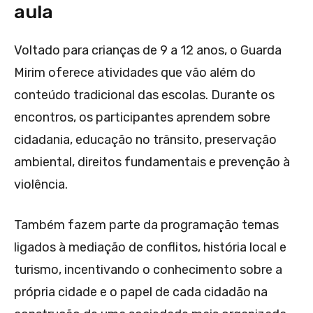
aula
Voltado para crianças de 9 a 12 anos, o Guarda
Mirim oferece atividades que vão além do
conteúdo tradicional das escolas. Durante os
encontros, os participantes aprendem sobre
cidadania, educação no trânsito, preservação
ambiental, direitos fundamentais e prevenção à
violência.
Também fazem parte da programação temas
ligados à mediação de conflitos, história local e
turismo, incentivando o conhecimento sobre a
própria cidade e o papel de cada cidadão na