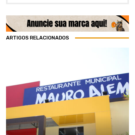
ARTIGOS RELACIONADOS