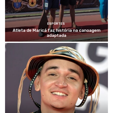
ESPORTES
Atleta de Maricá faz história na canoagem
adaptada