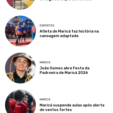
ESPORTES
Atleta de Maricá faz história na
canoagem adaptada
MARICÁ
João Gomes abre Festa da
Padroeira de Maricá 2026
MARICÁ
Maricá suspende aulas após alerta
de ventos fortes