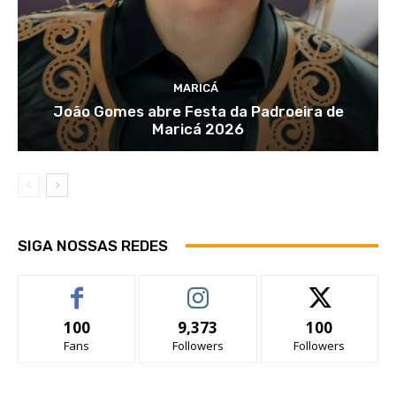
MARICÁ
João Gomes abre Festa da Padroeira de
Maricá 2026
SIGA NOSSAS REDES
100
9,373
100
Fans
Followers
Followers