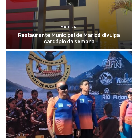
MARICÁ
Restaurante Municipal de Maricá divulga
cardápio da semana