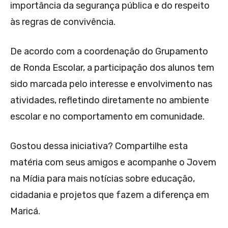
importância da segurança pública e do respeito
às regras de convivência.
De acordo com a coordenação do Grupamento
de Ronda Escolar, a participação dos alunos tem
sido marcada pelo interesse e envolvimento nas
atividades, refletindo diretamente no ambiente
escolar e no comportamento em comunidade.
Gostou dessa iniciativa? Compartilhe esta
matéria com seus amigos e acompanhe o Jovem
na Mídia para mais notícias sobre educação,
cidadania e projetos que fazem a diferença em
Maricá.