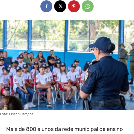
Foto: Elsson Campos
Mais de 800 alunos da rede municipal de ensino