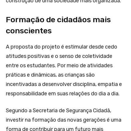
construção de uma sociedade mais organizada.
Formação de cidadãos mais
conscientes
A proposta do projeto é estimular desde cedo
atitudes positivas e o senso de coletividade
entre os estudantes. Por meio de atividades
práticas e dinâmicas, as crianças são
incentivadas a desenvolver disciplina, empatia e
responsabilidade em suas relações do dia a dia.
Segundo a Secretaria de Segurança Cidadã,
investir na formação das novas gerações é uma
forma de contribuir para um futuro mais