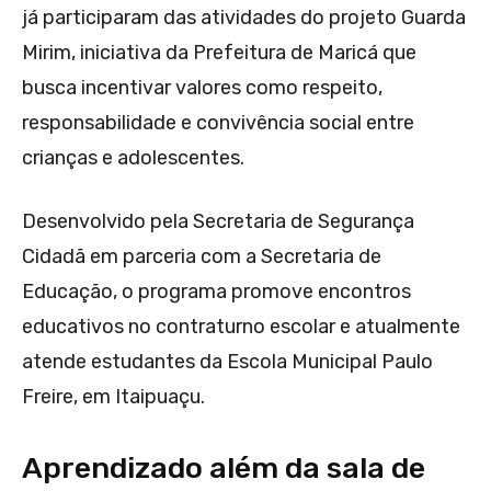
já participaram das atividades do projeto Guarda
Mirim, iniciativa da Prefeitura de Maricá que
busca incentivar valores como respeito,
responsabilidade e convivência social entre
crianças e adolescentes.
Desenvolvido pela Secretaria de Segurança
Cidadã em parceria com a Secretaria de
Educação, o programa promove encontros
educativos no contraturno escolar e atualmente
atende estudantes da Escola Municipal Paulo
Freire, em Itaipuaçu.
Aprendizado além da sala de