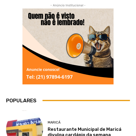
- Anúncio Institucional -
POPULARES
MARICÁ
Restaurante Municipal de Maricá
divulga cardápio da semana