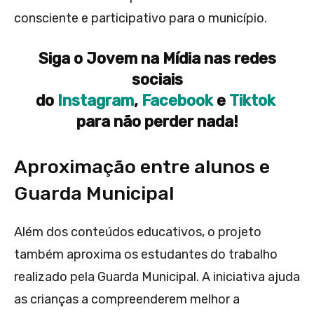
consciente e participativo para o município.
Siga o Jovem na Mídia nas redes
sociais
do
Instagram
,
Facebook
e
Tiktok
para não perder nada!
Aproximação entre alunos e
Guarda Municipal
Além dos conteúdos educativos, o projeto
também aproxima os estudantes do trabalho
realizado pela Guarda Municipal. A iniciativa ajuda
as crianças a compreenderem melhor a