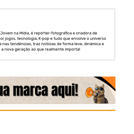
Jovem na Mídia, é repórter-fotográfica e criadora de
r jogos, tecnologia, K-pop e tudo que envolve o universo
nas tendências, traz notícias de forma leve, dinâmica e
 a nova geração ao que realmente importa!