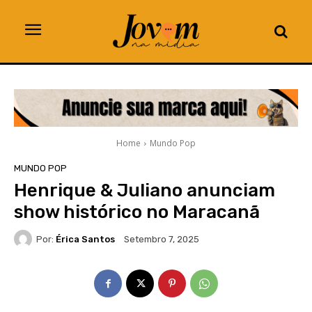
Home
Mundo Pop
MUNDO POP
Henrique & Juliano anunciam
show histórico no Maracanã
Por:
Érica Santos
Setembro 7, 2025