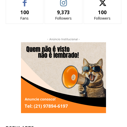
100
9,373
100
Fans
Followers
Followers
- Anúncio Institucional -