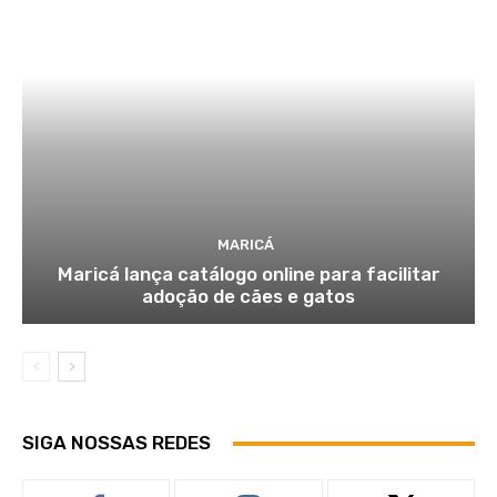
MARICÁ
Maricá lança catálogo online para facilitar
adoção de cães e gatos
SIGA NOSSAS REDES