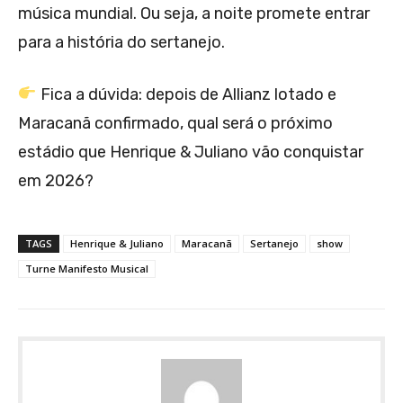
música mundial. Ou seja, a noite promete entrar
para a história do sertanejo.
Fica a dúvida: depois de Allianz lotado e
Maracanã confirmado, qual será o próximo
estádio que Henrique & Juliano vão conquistar
em 2026?
TAGS
Henrique & Juliano
Maracanã
Sertanejo
show
Turne Manifesto Musical