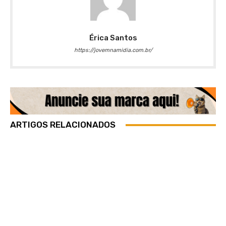
Érica Santos
https://jovemnamidia.com.br/
ARTIGOS RELACIONADOS