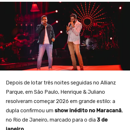
Depois de lotar três noites seguidas no Allianz
Parque, em São Paulo, Henrique & Juliano
resolveram começar 2026 em grande estilo: a
dupla confirmou um
show inédito no Maracanã
,
no Rio de Janeiro, marcado para o dia
3 de
janeiro
.