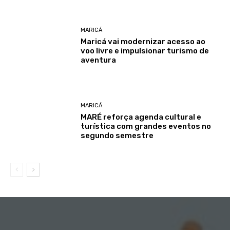
MARICÁ
Maricá vai modernizar acesso ao
voo livre e impulsionar turismo de
aventura
MARICÁ
MARÉ reforça agenda cultural e
turística com grandes eventos no
segundo semestre