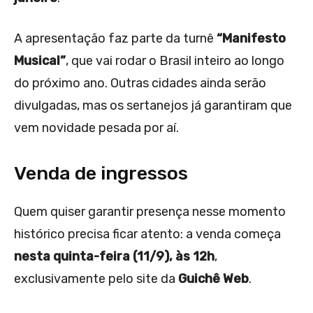
A apresentação faz parte da turnê
“Manifesto
Musical”
, que vai rodar o Brasil inteiro ao longo
do próximo ano. Outras cidades ainda serão
divulgadas, mas os sertanejos já garantiram que
vem novidade pesada por aí.
Venda de ingressos
Quem quiser garantir presença nesse momento
histórico precisa ficar atento: a venda começa
nesta quinta-feira (11/9), às 12h
,
exclusivamente pelo site da
Guichê Web
.