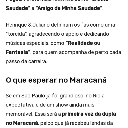
Saudade”
e
“Amigo da Minha Saudade”
.
Henrique & Juliano definiram os fãs como uma
“torcida”, agradecendo o apoio e dedicando
músicas especiais, como
“Realidade ou
Fantasia”
, para quem acompanha de perto cada
passo da carreira.
O que esperar no Maracanã
Se em São Paulo já foi grandioso, no Rio a
expectativa é de um show ainda mais
memorável. Essa será a
primeira vez da dupla
no Maracanã
, palco que já recebeu lendas da