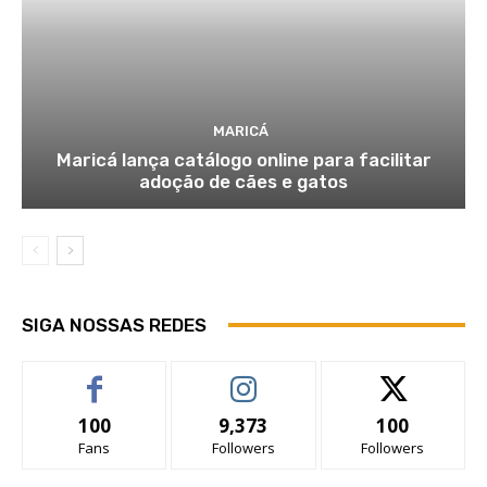
MARICÁ
Maricá lança catálogo online para facilitar
adoção de cães e gatos
SIGA NOSSAS REDES
100
9,373
100
Fans
Followers
Followers