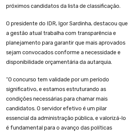
próximos candidatos da lista de classificação.
O presidente do IDR, Igor Sardinha, destacou que
a gestão atual trabalha com transparência e
planejamento para garantir que mais aprovados
sejam convocados conforme a necessidade e
disponibilidade orçamentária da autarquia.
“O concurso tem validade por um período
significativo, e estamos estruturando as
condições necessárias para chamar mais
candidatos. O servidor efetivo é um pilar
essencial da administração pública, e valorizá-lo
é fundamental para o avanço das políticas