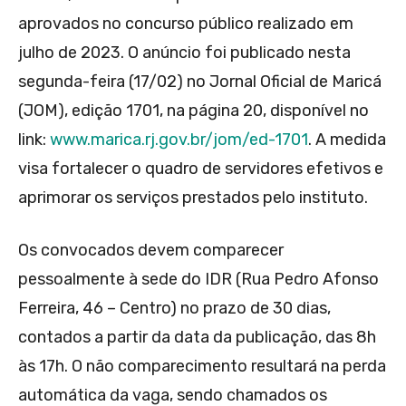
aprovados no concurso público realizado em
julho de 2023. O anúncio foi publicado nesta
segunda-feira (17/02) no Jornal Oficial de Maricá
(JOM), edição 1701, na página 20, disponível no
link:
www.marica.rj.gov.br/jom/ed-1701
. A medida
visa fortalecer o quadro de servidores efetivos e
aprimorar os serviços prestados pelo instituto.
Os convocados devem comparecer
pessoalmente à sede do IDR (Rua Pedro Afonso
Ferreira, 46 – Centro) no prazo de 30 dias,
contados a partir da data da publicação, das 8h
às 17h. O não comparecimento resultará na perda
automática da vaga, sendo chamados os