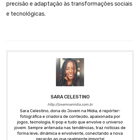
precisão e adaptação às transformações sociais
e tecnológicas.
SARA CELESTINO
http://jovemnamidia.com.br
Sara Celestino, dona do Jovem na Mídia, é repórter-
fotográfica e criadora de conteúdo, apaixonada por
jogos, tecnologia, K-pop e tudo que envolve o universo
jovem. Sempre antenada nas tendências, traz notícias de
forma leve, dinâmica e envolvente, conectando a nova
geração ao que realmente importa!