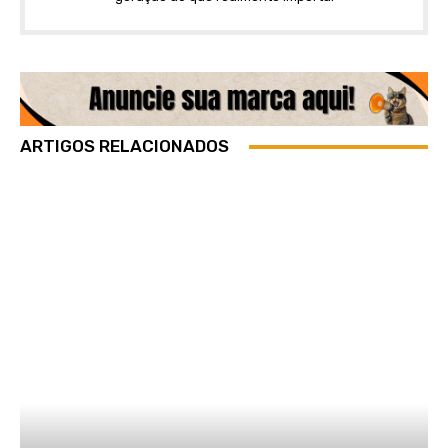
ARTIGOS RELACIONADOS