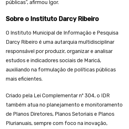
públicas”, afirmou Igor.
Sobre o Instituto Darcy Ribeiro
O Instituto Municipal de Informação e Pesquisa
Darcy Ribeiro é uma autarquia multidisciplinar
responsável por produzir, organizar e analisar
estudos e indicadores sociais de Maricá,
auxiliando na formulação de políticas públicas
mais eficientes.
Criado pela Lei Complementar nº 304, o IDR
também atua no planejamento e monitoramento
de Planos Diretores, Planos Setoriais e Planos
Plurianuais, sempre com foco na inovação,