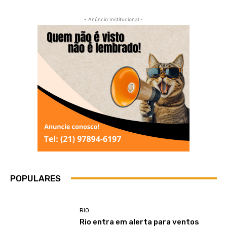
- Anúncio Institucional -
POPULARES
RIO
Rio entra em alerta para ventos