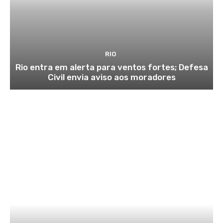
RIO
Rio entra em alerta para ventos fortes; Defesa
Civil envia aviso aos moradores