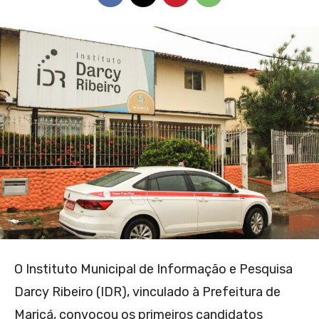
O Instituto Municipal de Informação e Pesquisa
Darcy Ribeiro (IDR), vinculado à Prefeitura de
Maricá, convocou os primeiros candidatos