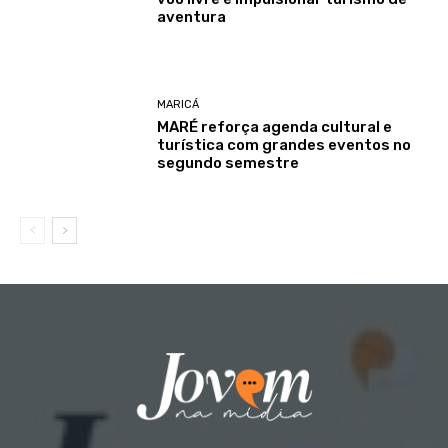
aventura
MARICÁ
MARÉ reforça agenda cultural e
turística com grandes eventos no
segundo semestre