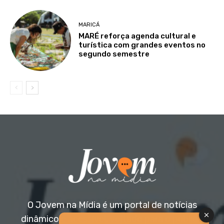
MARICÁ
MARÉ reforça agenda cultural e
turística com grandes eventos no
segundo semestre
O Jovem na Mídia é um portal de notícias
dinâmico e acessível, voltado para o público