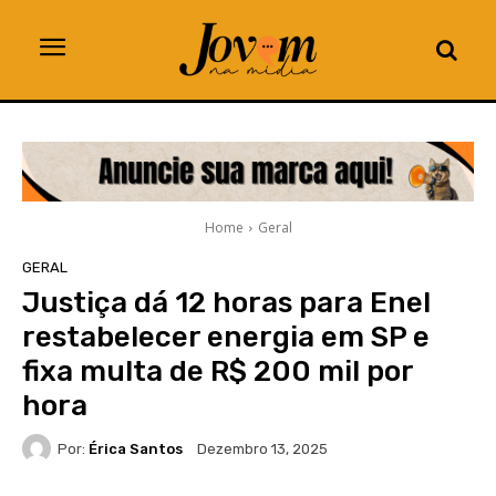
Home
Geral
GERAL
Justiça dá 12 horas para Enel
restabelecer energia em SP e
fixa multa de R$ 200 mil por
hora
Por:
Érica Santos
Dezembro 13, 2025