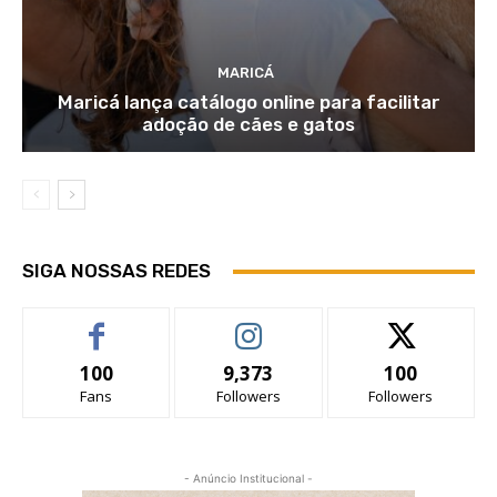
MARICÁ
Maricá lança catálogo online para facilitar
adoção de cães e gatos
SIGA NOSSAS REDES
100
9,373
100
Fans
Followers
Followers
- Anúncio Institucional -