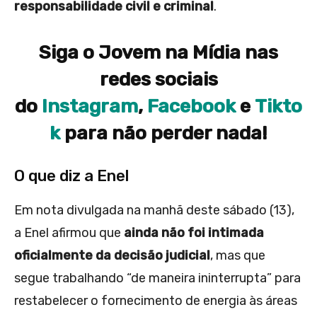
responsabilidade civil e criminal
.
Siga o Jovem na Mídia nas
redes sociais
do
Instagram
,
Facebook
e
Tikto
k
para não perder nada!
O que diz a Enel
Em nota divulgada na manhã deste sábado (13),
a Enel afirmou que
ainda não foi intimada
oficialmente da decisão judicial
, mas que
segue trabalhando “de maneira ininterrupta” para
restabelecer o fornecimento de energia às áreas