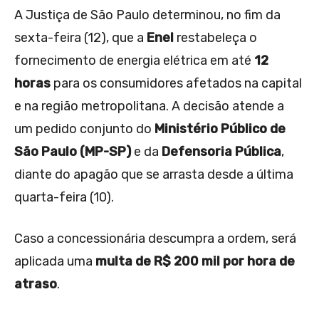
A Justiça de São Paulo determinou, no fim da
sexta-feira (12), que a
Enel
restabeleça o
fornecimento de energia elétrica em até
12
horas
para os consumidores afetados na capital
e na região metropolitana. A decisão atende a
um pedido conjunto do
Ministério Público de
São Paulo (MP-SP)
e da
Defensoria Pública
,
diante do apagão que se arrasta desde a última
quarta-feira (10).
Caso a concessionária descumpra a ordem, será
aplicada uma
multa de R$ 200 mil por hora de
atraso
.