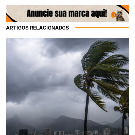
ARTIGOS RELACIONADOS