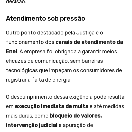
decisão.
Atendimento sob pressão
Outro ponto destacado pela Justiça é o
funcionamento dos
canais de atendimento da
Enel
. A empresa foi obrigada a garantir meios
eficazes de comunicação, sem barreiras
tecnológicas que impeçam os consumidores de
registrar a falta de energia.
O descumprimento dessa exigência pode resultar
em
execução imediata de multa
e até medidas
mais duras, como
bloqueio de valores,
intervenção judicial
e apuração de