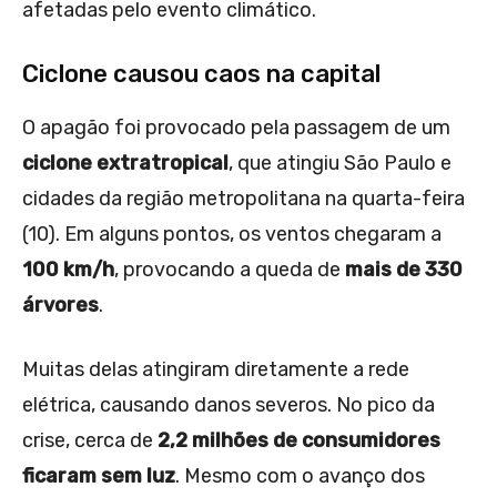
afetadas pelo evento climático.
Ciclone causou caos na capital
O apagão foi provocado pela passagem de um
ciclone extratropical
, que atingiu São Paulo e
cidades da região metropolitana na quarta-feira
(10). Em alguns pontos, os ventos chegaram a
100 km/h
, provocando a queda de
mais de 330
árvores
.
Muitas delas atingiram diretamente a rede
elétrica, causando danos severos. No pico da
crise, cerca de
2,2 milhões de consumidores
ficaram sem luz
. Mesmo com o avanço dos