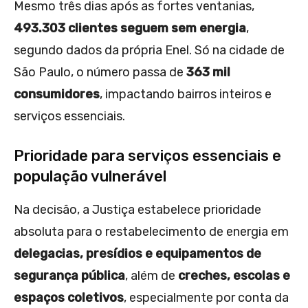
Mesmo três dias após as fortes ventanias,
493.303 clientes seguem sem energia
,
segundo dados da própria Enel. Só na cidade de
São Paulo, o número passa de
363 mil
consumidores
, impactando bairros inteiros e
serviços essenciais.
Prioridade para serviços essenciais e
população vulnerável
Na decisão, a Justiça estabelece prioridade
absoluta para o restabelecimento de energia em
delegacias, presídios e equipamentos de
segurança pública
, além de
creches, escolas e
espaços coletivos
, especialmente por conta da