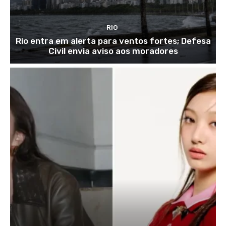
RIO
Rio entra em alerta para ventos fortes; Defesa
Civil envia aviso aos moradores