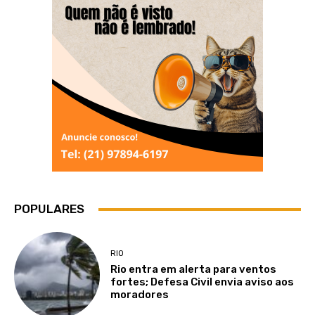
POPULARES
RIO
Rio entra em alerta para ventos
fortes; Defesa Civil envia aviso aos
moradores