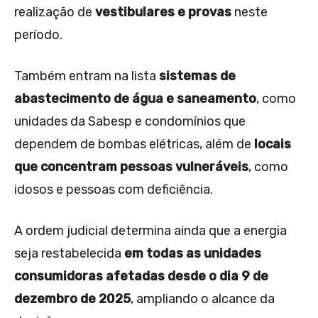
realização de
vestibulares e provas
neste
período.
Também entram na lista
sistemas de
abastecimento de água e saneamento
, como
unidades da Sabesp e condomínios que
dependem de bombas elétricas, além de
locais
que concentram pessoas vulneráveis
, como
idosos e pessoas com deficiência.
A ordem judicial determina ainda que a energia
seja restabelecida
em todas as unidades
consumidoras afetadas desde o dia 9 de
dezembro de 2025
, ampliando o alcance da