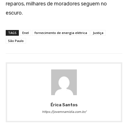
reparos, milhares de moradores seguem no
escuro.
TAGS
Enel
fornecimento de energia elétrica
Justiça
São Paulo
Érica Santos
https://jovemnamidia.com.br/