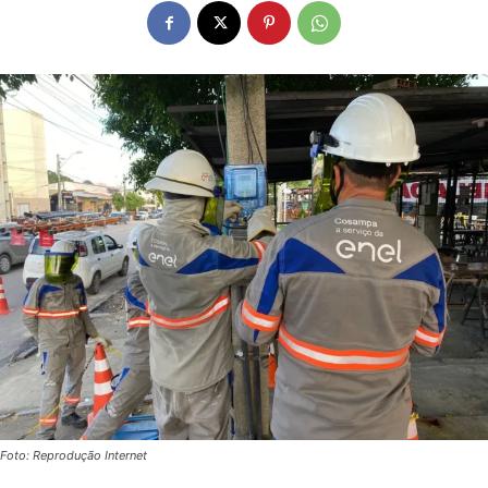
Foto: Reprodução Internet