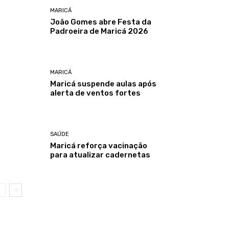
MARICÁ
João Gomes abre Festa da
Padroeira de Maricá 2026
MARICÁ
Maricá suspende aulas após
alerta de ventos fortes
SAÚDE
Maricá reforça vacinação
para atualizar cadernetas