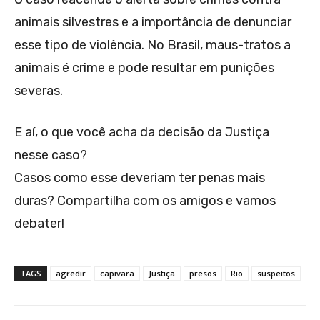
animais silvestres e a importância de denunciar
esse tipo de violência. No Brasil, maus-tratos a
animais é crime e pode resultar em punições
severas.
E aí, o que você acha da decisão da Justiça
nesse caso?
Casos como esse deveriam ter penas mais
duras? Compartilha com os amigos e vamos
debater!
TAGS
agredir
capivara
Justiça
presos
Rio
suspeitos