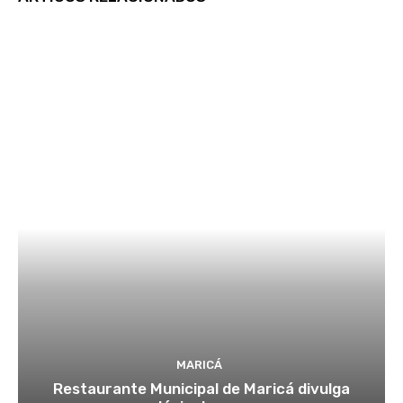
MARICÁ
Restaurante Municipal de Maricá divulga