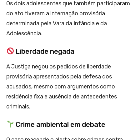
Os dois adolescentes que também participaram
do ato tiveram a internação provisória
determinada pela Vara da Infância e da
Adolescência.
Liberdade negada
A Justiça negou os pedidos de liberdade
provisória apresentados pela defesa dos
acusados, mesmo com argumentos como
residência fixa e ausência de antecedentes
criminais.
Crime ambiental em debate
O caso reacende o alerta sobre crimes contra