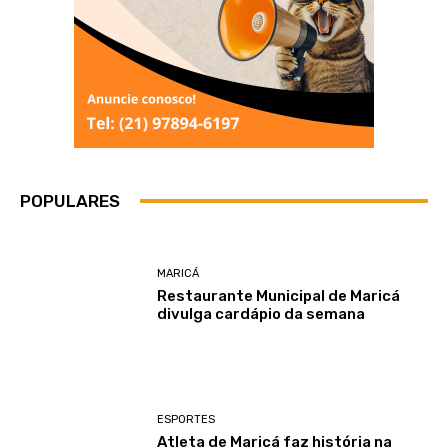
POPULARES
MARICÁ
Restaurante Municipal de Maricá
divulga cardápio da semana
ESPORTES
Atleta de Maricá faz história na