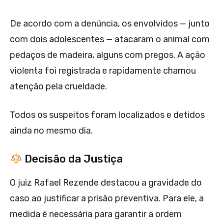
De acordo com a denúncia, os envolvidos — junto
com dois adolescentes — atacaram o animal com
pedaços de madeira, alguns com pregos. A ação
violenta foi registrada e rapidamente chamou
atenção pela crueldade.
Todos os suspeitos foram localizados e detidos
ainda no mesmo dia.
Decisão da Justiça
O juiz Rafael Rezende destacou a gravidade do
caso ao justificar a prisão preventiva. Para ele, a
medida é necessária para garantir a ordem