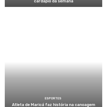
cardápio da semana
ESPORTES
Atleta de Maricá faz história na canoagem