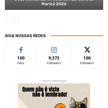
Maricá 2026
SIGA NOSSAS REDES
100
9,373
100
Fans
Followers
Followers
- Anúncio Institucional -