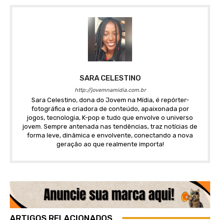
SARA CELESTINO
http://jovemnamidia.com.br
Sara Celestino, dona do Jovem na Mídia, é repórter-
fotográfica e criadora de conteúdo, apaixonada por
jogos, tecnologia, K-pop e tudo que envolve o universo
jovem. Sempre antenada nas tendências, traz notícias de
forma leve, dinâmica e envolvente, conectando a nova
geração ao que realmente importa!
ARTIGOS RELACIONADOS