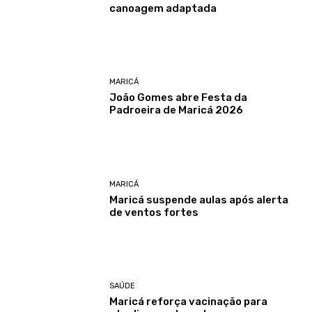
canoagem adaptada
MARICÁ
João Gomes abre Festa da
Padroeira de Maricá 2026
MARICÁ
Maricá suspende aulas após alerta
de ventos fortes
SAÚDE
Maricá reforça vacinação para