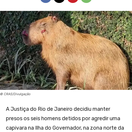
© CRAS/Divulgação
A Justiça do Rio de Janeiro decidiu manter
presos os seis homens detidos por agredir uma
capivara na Ilha do Governador, na zona norte da