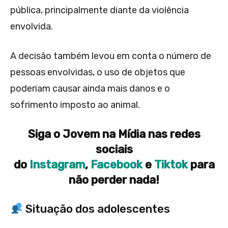
pública, principalmente diante da violência
envolvida.
A decisão também levou em conta o número de
pessoas envolvidas, o uso de objetos que
poderiam causar ainda mais danos e o
sofrimento imposto ao animal.
Siga o Jovem na Mídia nas redes
sociais
do
Instagram
,
Facebook
e
Tiktok
para
não perder nada!
Situação dos adolescentes