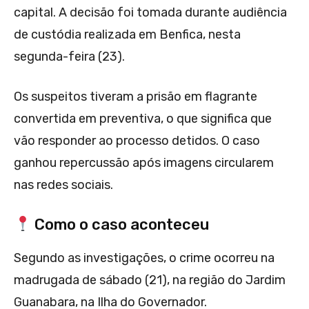
capital. A decisão foi tomada durante audiência
de custódia realizada em Benfica, nesta
segunda-feira (23).
Os suspeitos tiveram a prisão em flagrante
convertida em preventiva, o que significa que
vão responder ao processo detidos. O caso
ganhou repercussão após imagens circularem
nas redes sociais.
Como o caso aconteceu
Segundo as investigações, o crime ocorreu na
madrugada de sábado (21), na região do Jardim
Guanabara, na Ilha do Governador.