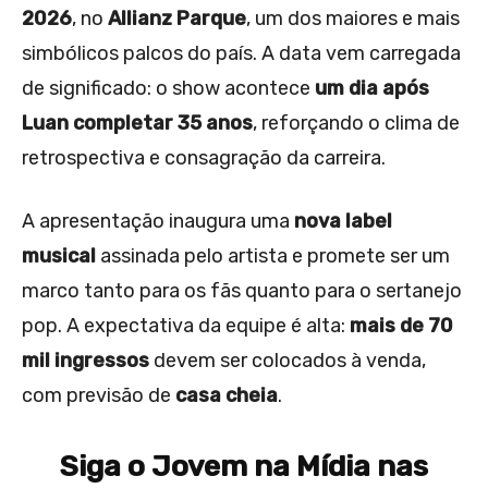
2026
, no
Allianz Parque
, um dos maiores e mais
simbólicos palcos do país. A data vem carregada
de significado: o show acontece
um dia após
Luan completar 35 anos
, reforçando o clima de
retrospectiva e consagração da carreira.
A apresentação inaugura uma
nova label
musical
assinada pelo artista e promete ser um
marco tanto para os fãs quanto para o sertanejo
pop. A expectativa da equipe é alta:
mais de 70
mil ingressos
devem ser colocados à venda,
com previsão de
casa cheia
.
Siga o Jovem na Mídia nas