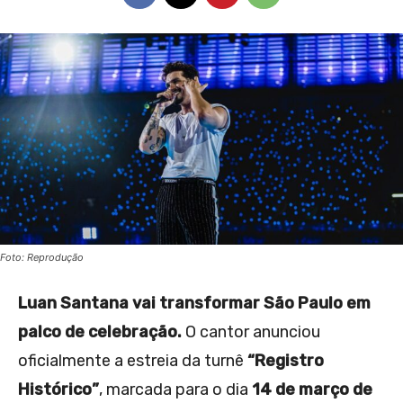
Foto: Reprodução
Luan Santana vai transformar São Paulo em
palco de celebração.
O cantor anunciou
oficialmente a estreia da turnê
“Registro
Histórico”
, marcada para o dia
14 de março de