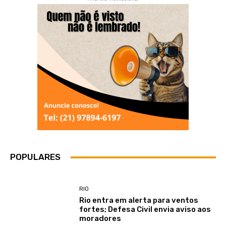
POPULARES
RIO
Rio entra em alerta para ventos
fortes; Defesa Civil envia aviso aos
moradores