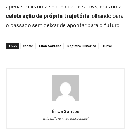
apenas mais uma sequência de shows, mas uma
celebração da própria trajetória
, olhando para
o passado sem deixar de apontar para o futuro.
TAGS
cantor
Luan Santana
Registro Histórico
Turne
Érica Santos
https://jovemnamidia.com.br/