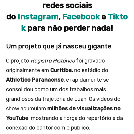
redes sociais
do
Instagram
,
Facebook
e
Tikto
k
para não perder nada!
Um projeto que já nasceu gigante
O projeto
Registro Histórico
foi gravado
originalmente em
Curitiba
, no estádio do
Athletico Paranaense
, e rapidamente se
consolidou como um dos trabalhos mais
grandiosos da trajetória de Luan. Os vídeos do
show acumulam
milhões de visualizações no
YouTube
, mostrando a força do repertório e da
conexão do cantor com o público.