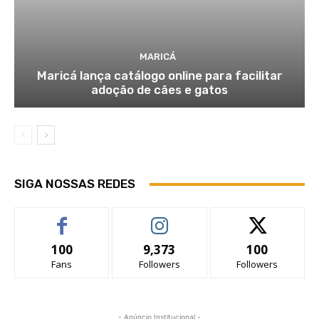
MARICÁ
Maricá lança catálogo online para facilitar
adoção de cães e gatos
SIGA NOSSAS REDES
100
9,373
100
Fans
Followers
Followers
- Anúncio Institucional -