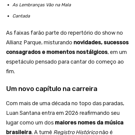
As Lembranças Vão na Mala
Cantada
As faixas farão parte do repertório do show no
Allianz Parque, misturando
novidades, sucessos
consagrados e momentos nostálgicos
, em um
espetáculo pensado para cantar do começo ao
fim.
Um novo capítulo na carreira
Com mais de uma década no topo das paradas,
Luan Santana entra em 2026 reafirmando seu
lugar como um dos
maiores nomes da música
brasileira
. A turnê
Registro Histórico
não é