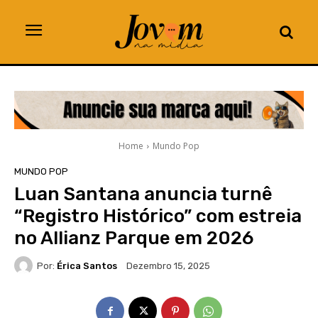
Home
Mundo Pop
MUNDO POP
Luan Santana anuncia turnê
“Registro Histórico” com estreia
no Allianz Parque em 2026
Por:
Érica Santos
Dezembro 15, 2025