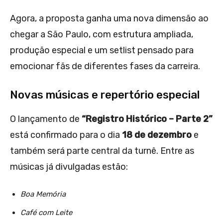
Agora, a proposta ganha uma nova dimensão ao
chegar a São Paulo, com estrutura ampliada,
produção especial e um setlist pensado para
emocionar fãs de diferentes fases da carreira.
Novas músicas e repertório especial
O lançamento de
“Registro Histórico – Parte 2”
está confirmado para o dia
18 de dezembro
e
também será parte central da turnê. Entre as
músicas já divulgadas estão:
Boa Memória
Café com Leite