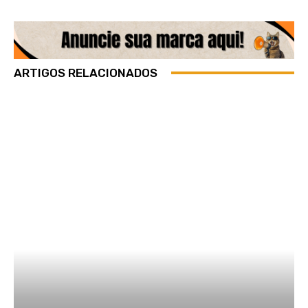
ARTIGOS RELACIONADOS