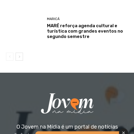
MARICÁ
MARÉ reforça agenda cultural e
turística com grandes eventos no
segundo semestre
O Jovem na Mídia é um portal de notícias