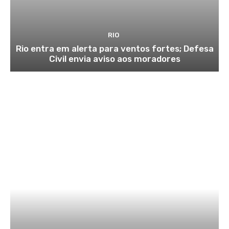
RIO
Rio entra em alerta para ventos fortes; Defesa
Civil envia aviso aos moradores