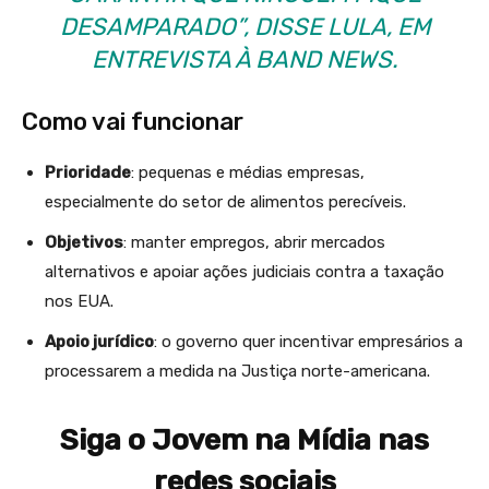
DESAMPARADO”, DISSE LULA, EM
ENTREVISTA À BAND NEWS.
Como vai funcionar
Prioridade
: pequenas e médias empresas,
especialmente do setor de alimentos perecíveis.
Objetivos
: manter empregos, abrir mercados
alternativos e apoiar ações judiciais contra a taxação
nos EUA.
Apoio jurídico
: o governo quer incentivar empresários a
processarem a medida na Justiça norte-americana.
Siga o Jovem na Mídia nas
redes sociais