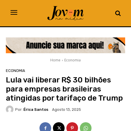
Home
Economia
ECONOMIA
Lula vai liberar R$ 30 bilhões
para empresas brasileiras
atingidas por tarifaço de Trump
Por:
Érica Santos
Agosto 13, 2025