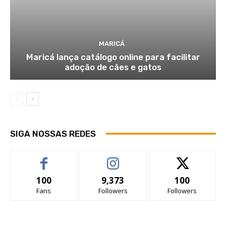
MARICÁ
Maricá lança catálogo online para facilitar
adoção de cães e gatos
SIGA NOSSAS REDES
100
9,373
100
Fans
Followers
Followers