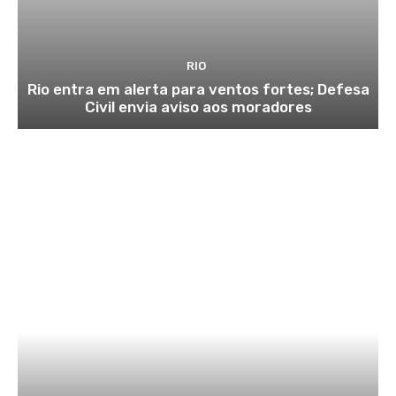
RIO
Rio entra em alerta para ventos fortes; Defesa
Civil envia aviso aos moradores