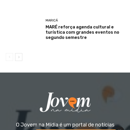
MARICÁ
MARÉ reforça agenda cultural e
turística com grandes eventos no
segundo semestre
O Jovem na Mídia é um portal de notícias