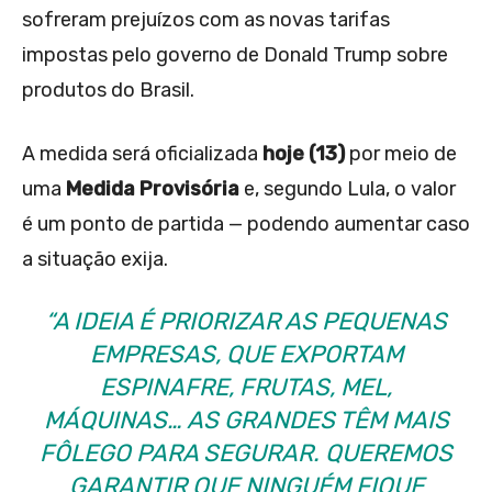
sofreram prejuízos com as novas tarifas
impostas pelo governo de Donald Trump sobre
produtos do Brasil.
A medida será oficializada
hoje (13)
por meio de
uma
Medida Provisória
e, segundo Lula, o valor
é um ponto de partida — podendo aumentar caso
a situação exija.
“A IDEIA É PRIORIZAR AS PEQUENAS
EMPRESAS, QUE EXPORTAM
ESPINAFRE, FRUTAS, MEL,
MÁQUINAS… AS GRANDES TÊM MAIS
FÔLEGO PARA SEGURAR. QUEREMOS
GARANTIR QUE NINGUÉM FIQUE