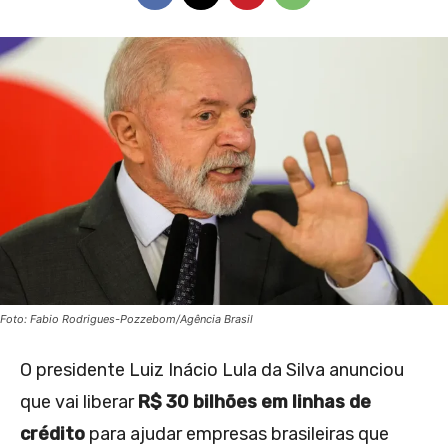
Foto: Fabio Rodrigues-Pozzebom/Agência Brasil
O presidente Luiz Inácio Lula da Silva anunciou
que vai liberar
R$ 30 bilhões em linhas de
crédito
para ajudar empresas brasileiras que