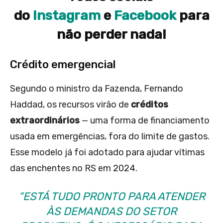
do
Instagram
e
Facebook
para
não perder nada!
Crédito emergencial
Segundo o ministro da Fazenda, Fernando
Haddad, os recursos virão de
créditos
extraordinários
— uma forma de financiamento
usada em emergências, fora do limite de gastos.
Esse modelo já foi adotado para ajudar vítimas
das enchentes no RS em 2024.
“ESTÁ TUDO PRONTO PARA ATENDER
ÀS DEMANDAS DO SETOR