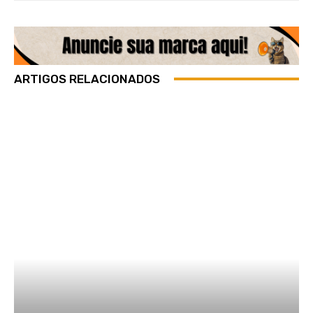
ARTIGOS RELACIONADOS