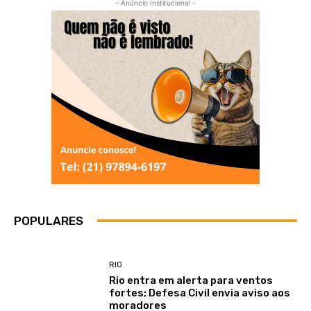
- Anúncio Institucional -
POPULARES
RIO
Rio entra em alerta para ventos
fortes; Defesa Civil envia aviso aos
moradores