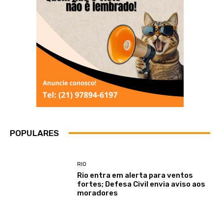
POPULARES
RIO
Rio entra em alerta para ventos
fortes; Defesa Civil envia aviso aos
moradores