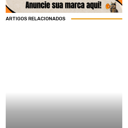
ARTIGOS RELACIONADOS