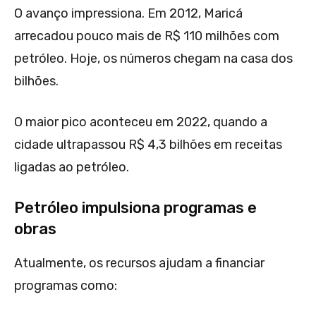
O avanço impressiona. Em 2012, Maricá
arrecadou pouco mais de R$ 110 milhões com
petróleo. Hoje, os números chegam na casa dos
bilhões.
O maior pico aconteceu em 2022, quando a
cidade ultrapassou R$ 4,3 bilhões em receitas
ligadas ao petróleo.
Petróleo impulsiona programas e
obras
Atualmente, os recursos ajudam a financiar
programas como: