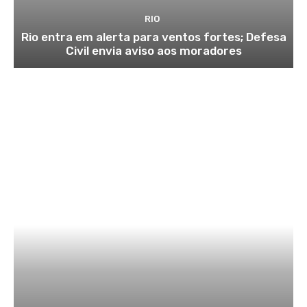
RIO
Rio entra em alerta para ventos fortes; Defesa
Civil envia aviso aos moradores