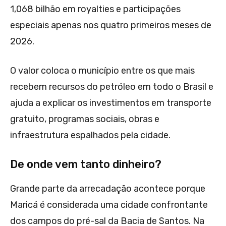
1,068 bilhão em royalties e participações
especiais apenas nos quatro primeiros meses de
2026.
O valor coloca o município entre os que mais
recebem recursos do petróleo em todo o Brasil e
ajuda a explicar os investimentos em transporte
gratuito, programas sociais, obras e
infraestrutura espalhados pela cidade.
De onde vem tanto dinheiro?
Grande parte da arrecadação acontece porque
Maricá é considerada uma cidade confrontante
dos campos do pré-sal da Bacia de Santos. Na