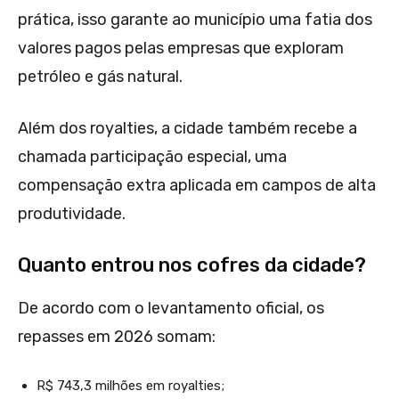
prática, isso garante ao município uma fatia dos
valores pagos pelas empresas que exploram
petróleo e gás natural.
Além dos royalties, a cidade também recebe a
chamada participação especial, uma
compensação extra aplicada em campos de alta
produtividade.
Quanto entrou nos cofres da cidade?
De acordo com o levantamento oficial, os
repasses em 2026 somam:
R$ 743,3 milhões em royalties;