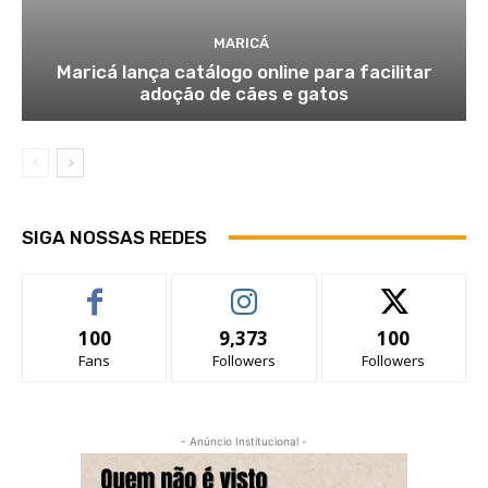
MARICÁ
Maricá lança catálogo online para facilitar
adoção de cães e gatos
SIGA NOSSAS REDES
100
9,373
100
Fans
Followers
Followers
- Anúncio Institucional -