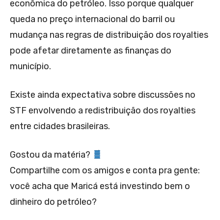
econômica do petróleo. Isso porque qualquer
queda no preço internacional do barril ou
mudança nas regras de distribuição dos royalties
pode afetar diretamente as finanças do
município.
Existe ainda expectativa sobre discussões no
STF envolvendo a redistribuição dos royalties
entre cidades brasileiras.
Gostou da matéria?
Compartilhe com os amigos e conta pra gente:
você acha que Maricá está investindo bem o
dinheiro do petróleo?