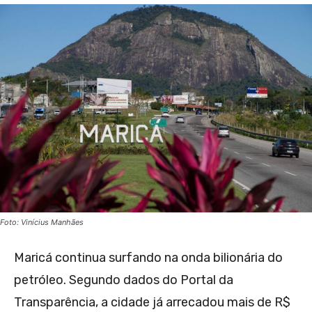
Foto: Vinícius Manhães
Maricá continua surfando na onda bilionária do
petróleo. Segundo dados do Portal da
Transparência, a cidade já arrecadou mais de R$