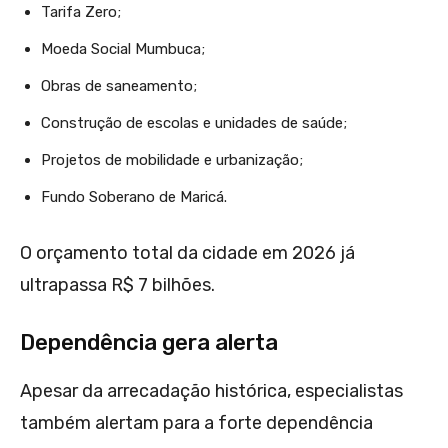
Tarifa Zero;
Moeda Social Mumbuca;
Obras de saneamento;
Construção de escolas e unidades de saúde;
Projetos de mobilidade e urbanização;
Fundo Soberano de Maricá.
O orçamento total da cidade em 2026 já
ultrapassa R$ 7 bilhões.
Dependência gera alerta
Apesar da arrecadação histórica, especialistas
também alertam para a forte dependência