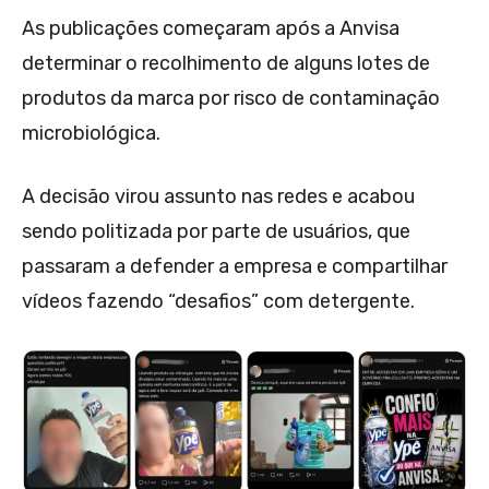
As publicações começaram após a Anvisa
determinar o recolhimento de alguns lotes de
produtos da marca por risco de contaminação
microbiológica.
A decisão virou assunto nas redes e acabou
sendo politizada por parte de usuários, que
passaram a defender a empresa e compartilhar
vídeos fazendo “desafios” com detergente.