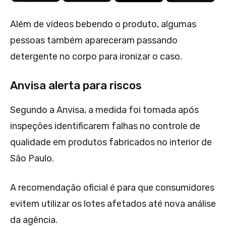
Além de vídeos bebendo o produto, algumas
pessoas também apareceram passando
detergente no corpo para ironizar o caso.
Anvisa alerta para riscos
Segundo a Anvisa, a medida foi tomada após
inspeções identificarem falhas no controle de
qualidade em produtos fabricados no interior de
São Paulo.
A recomendação oficial é para que consumidores
evitem utilizar os lotes afetados até nova análise
da agência.