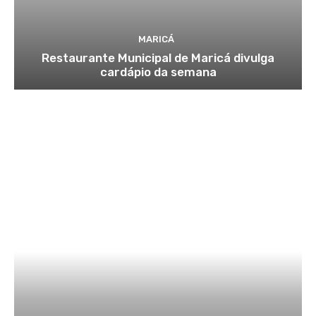
MARICÁ
Restaurante Municipal de Maricá divulga
cardápio da semana