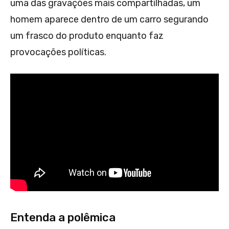
uma das gravações mais compartilhadas, um
homem aparece dentro de um carro segurando
um frasco do produto enquanto faz
provocações políticas.
Entenda a polêmica