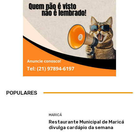
POPULARES
MARICÁ
Restaurante Municipal de Maricá
divulga cardápio da semana