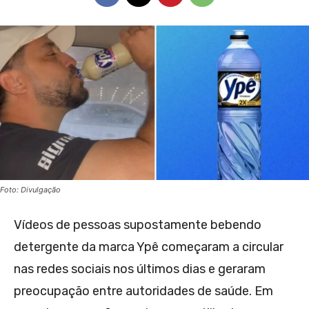
Foto: Divulgação
Vídeos de pessoas supostamente bebendo
detergente da marca Ypê começaram a circular
nas redes sociais nos últimos dias e geraram
preocupação entre autoridades de saúde. Em