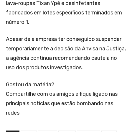
lava-roupas Tixan Ypê e desinfetantes
fabricados em lotes específicos terminados em
número 1.
Apesar de a empresa ter conseguido suspender
temporariamente a decisão da Anvisa na Justiça,
a agência continua recomendando cautela no
uso dos produtos investigados.
Gostou da matéria?
Compartilhe com os amigos e fique ligado nas
principais notícias que estão bombando nas
redes.