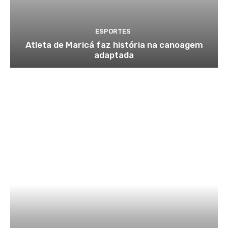
ESPORTES
Atleta de Maricá faz história na canoagem
adaptada