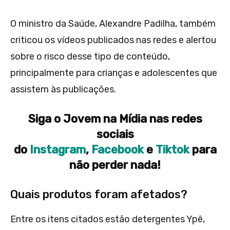
O ministro da Saúde, Alexandre Padilha, também
criticou os vídeos publicados nas redes e alertou
sobre o risco desse tipo de conteúdo,
principalmente para crianças e adolescentes que
assistem às publicações.
Siga o Jovem na Mídia nas redes
sociais
do
Instagram
,
Facebook
e
Tiktok
para
não perder nada!
Quais produtos foram afetados?
Entre os itens citados estão detergentes Ypê,