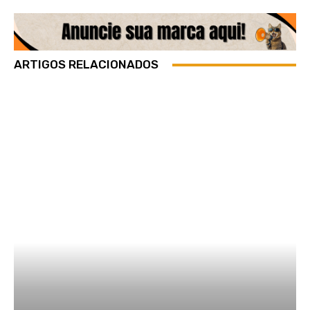
ARTIGOS RELACIONADOS