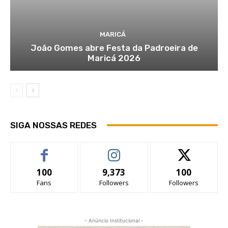
MARICÁ
João Gomes abre Festa da Padroeira de
Maricá 2026
SIGA NOSSAS REDES
100
9,373
100
Fans
Followers
Followers
- Anúncio Institucional -