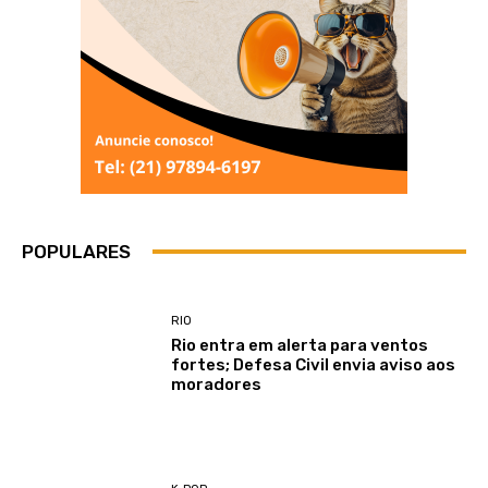
POPULARES
RIO
Rio entra em alerta para ventos
fortes; Defesa Civil envia aviso aos
moradores