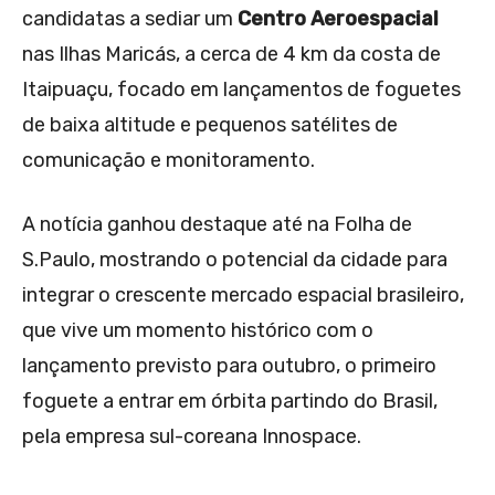
candidatas a sediar um
Centro Aeroespacial
nas Ilhas Maricás, a cerca de 4 km da costa de
Itaipuaçu, focado em lançamentos de foguetes
de baixa altitude e pequenos satélites de
comunicação e monitoramento.
A notícia ganhou destaque até na Folha de
S.Paulo, mostrando o potencial da cidade para
integrar o crescente mercado espacial brasileiro,
que vive um momento histórico com o
lançamento previsto para outubro, o primeiro
foguete a entrar em órbita partindo do Brasil,
pela empresa sul-coreana Innospace.