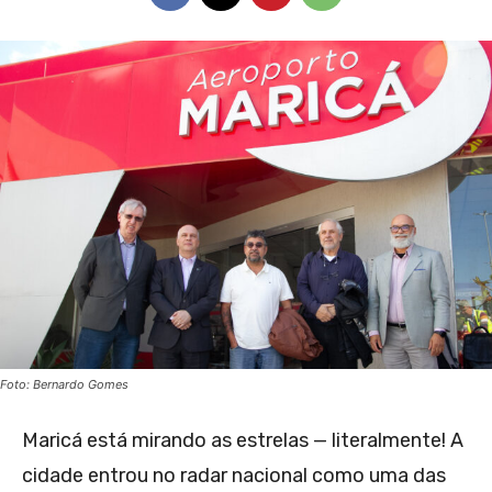
Foto: Bernardo Gomes
Maricá está mirando as estrelas — literalmente! A
cidade entrou no radar nacional como uma das