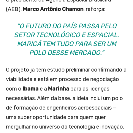
(AEB),
Marco Antônio Chamon
, reforça:
“O FUTURO DO PAÍS PASSA PELO
SETOR TECNOLÓGICO E ESPACIAL.
MARICÁ TEM TUDO PARA SER UM
POLO DESSE MERCADO.”
O projeto já tem estudo preliminar confirmando a
viabilidade e está em processo de negociação
com o
Ibama
e a
Marinha
para as licenças
necessárias. Além da base, a ideia inclui um polo
de formação de engenheiros aeroespaciais —
uma super oportunidade para quem quer
mergulhar no universo da tecnologia e inovação.