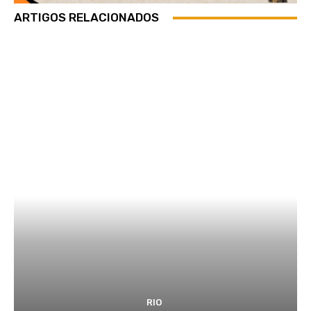
ARTIGOS RELACIONADOS
RIO