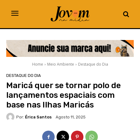
Home
Meio Ambiente
Destaque do Dia
DESTAQUE DO DIA
Maricá quer se tornar polo de
lançamentos espaciais com
base nas Ilhas Maricás
Por:
Érica Santos
Agosto 11, 2025