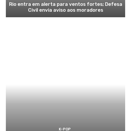
Rio entra em alerta para ventos fortes; Defesa
Civil envia aviso aos moradores
K-POP