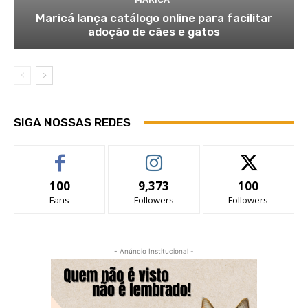
Maricá lança catálogo online para facilitar
adoção de cães e gatos
SIGA NOSSAS REDES
100
9,373
100
Fans
Followers
Followers
- Anúncio Institucional -