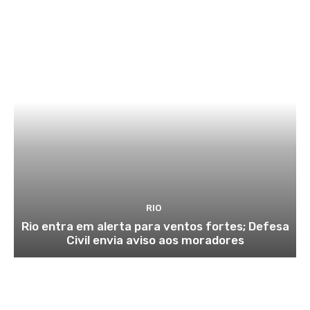
RIO
Rio entra em alerta para ventos fortes; Defesa
Civil envia aviso aos moradores