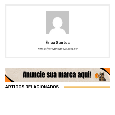
Érica Santos
https://jovemnamidia.com.br/
ARTIGOS RELACIONADOS