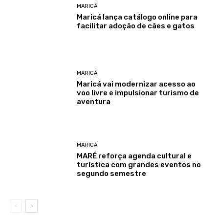
MARICÁ
Maricá lança catálogo online para
facilitar adoção de cães e gatos
MARICÁ
Maricá vai modernizar acesso ao
voo livre e impulsionar turismo de
aventura
MARICÁ
MARÉ reforça agenda cultural e
turística com grandes eventos no
segundo semestre