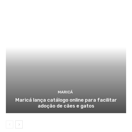
MARICÁ
Maricá lança catálogo online para facilitar
adoção de cães e gatos