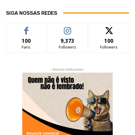
SIGA NOSSAS REDES
100
9,373
100
Fans
Followers
Followers
- Anúncio Institucional -