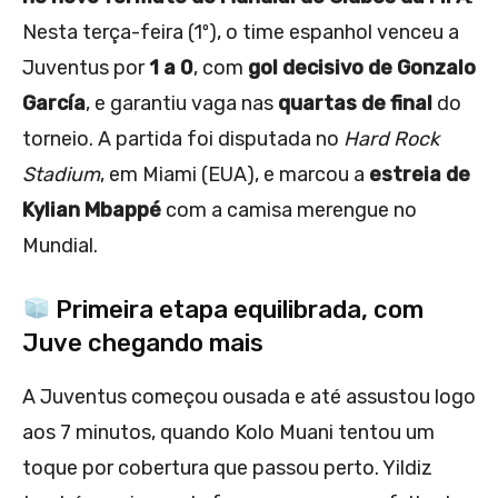
Nesta terça-feira (1º), o time espanhol venceu a
Juventus por
1 a 0
, com
gol decisivo de Gonzalo
García
, e garantiu vaga nas
quartas de final
do
torneio. A partida foi disputada no
Hard Rock
Stadium
, em Miami (EUA), e marcou a
estreia de
Kylian Mbappé
com a camisa merengue no
Mundial.
Primeira etapa equilibrada, com
Juve chegando mais
A Juventus começou ousada e até assustou logo
aos 7 minutos, quando Kolo Muani tentou um
toque por cobertura que passou perto. Yildiz