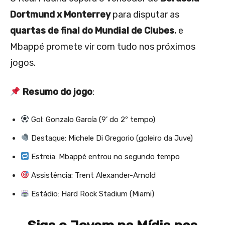
Dortmund x Monterrey
para disputar as
quartas de final do Mundial de Clubes
, e
Mbappé promete vir com tudo nos próximos
jogos.
Resumo do jogo
:
Gol: Gonzalo García (9’ do 2º tempo)
Destaque: Michele Di Gregorio (goleiro da Juve)
Estreia: Mbappé entrou no segundo tempo
Assistência: Trent Alexander-Arnold
Estádio: Hard Rock Stadium (Miami)