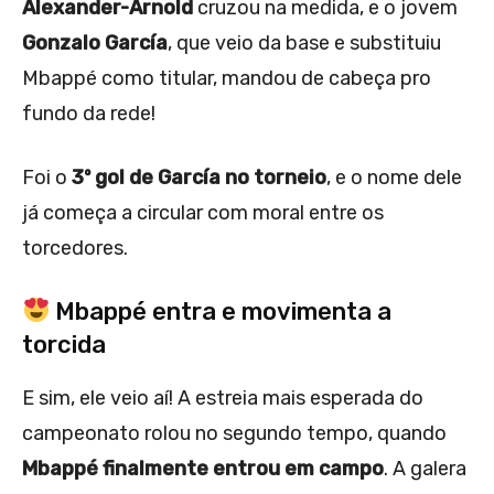
Alexander-Arnold
cruzou na medida, e o jovem
Gonzalo García
, que veio da base e substituiu
Mbappé como titular, mandou de cabeça pro
fundo da rede!
Foi o
3º gol de García no torneio
, e o nome dele
já começa a circular com moral entre os
torcedores.
Mbappé entra e movimenta a
torcida
E sim, ele veio aí! A estreia mais esperada do
campeonato rolou no segundo tempo, quando
Mbappé finalmente entrou em campo
. A galera