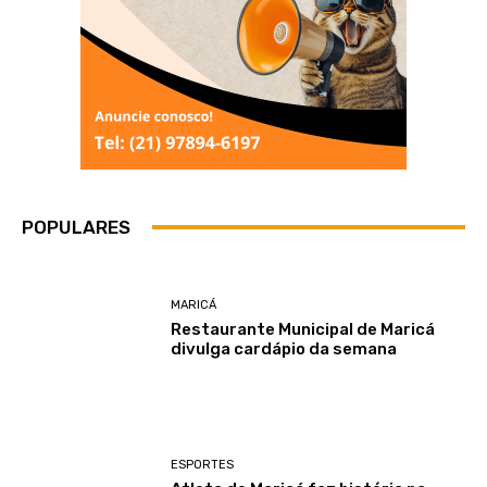
POPULARES
MARICÁ
Restaurante Municipal de Maricá
divulga cardápio da semana
ESPORTES