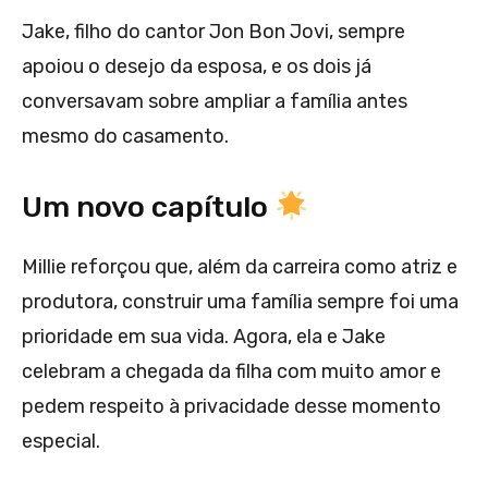
Jake, filho do cantor Jon Bon Jovi, sempre
apoiou o desejo da esposa, e os dois já
conversavam sobre ampliar a família antes
mesmo do casamento.
Um novo capítulo
Millie reforçou que, além da carreira como atriz e
produtora, construir uma família sempre foi uma
prioridade em sua vida. Agora, ela e Jake
celebram a chegada da filha com muito amor e
pedem respeito à privacidade desse momento
especial.