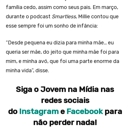
família cedo, assim como seus pais. Em março,
durante o podcast
Smartless
, Millie contou que
esse sempre foi um sonho de infância:
“Desde pequena eu dizia para minha mãe… eu
queria ser mãe, do jeito que minha mãe foi para
mim, e minha avó, que foi uma parte enorme da
minha vida”, disse.
Siga o Jovem na Mídia nas
redes sociais
do
Instagram
e
Facebook
para
não perder nada!