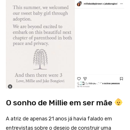
O sonho de Millie em ser mãe
A atriz de apenas 21 anos já havia falado em
entrevistas sobre o desejo de construir uma