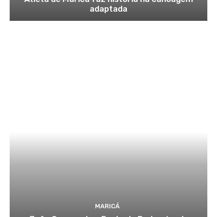
adaptada
MARICÁ