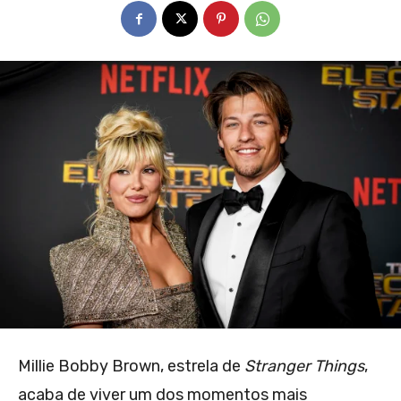
Millie Bobby Brown, estrela de
Stranger Things
,
acaba de viver um dos momentos mais