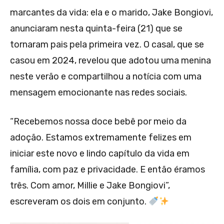
marcantes da vida: ela e o marido, Jake Bongiovi,
anunciaram nesta quinta-feira (21) que se
tornaram pais pela primeira vez. O casal, que se
casou em 2024, revelou que adotou uma menina
neste verão e compartilhou a notícia com uma
mensagem emocionante nas redes sociais.
“Recebemos nossa doce bebê por meio da
adoção. Estamos extremamente felizes em
iniciar este novo e lindo capítulo da vida em
família, com paz e privacidade. E então éramos
três. Com amor, Millie e Jake Bongiovi”,
escreveram os dois em conjunto.