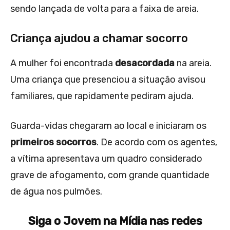
sendo lançada de volta para a faixa de areia.
Criança ajudou a chamar socorro
A mulher foi encontrada
desacordada
na areia.
Uma criança que presenciou a situação avisou
familiares, que rapidamente pediram ajuda.
Guarda-vidas chegaram ao local e iniciaram os
primeiros socorros
. De acordo com os agentes,
a vítima apresentava um quadro considerado
grave de afogamento, com grande quantidade
de água nos pulmões.
Siga o Jovem na Mídia nas redes