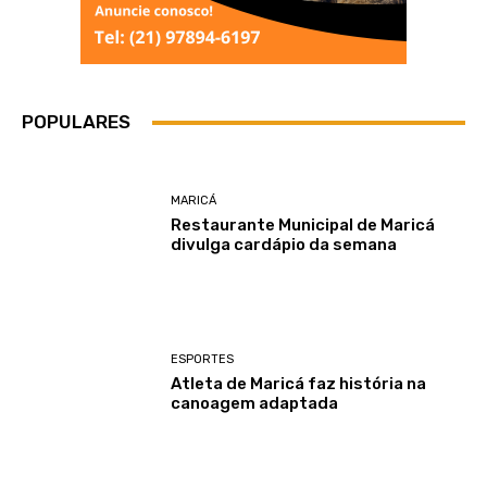
POPULARES
MARICÁ
Restaurante Municipal de Maricá
divulga cardápio da semana
ESPORTES
Atleta de Maricá faz história na
canoagem adaptada