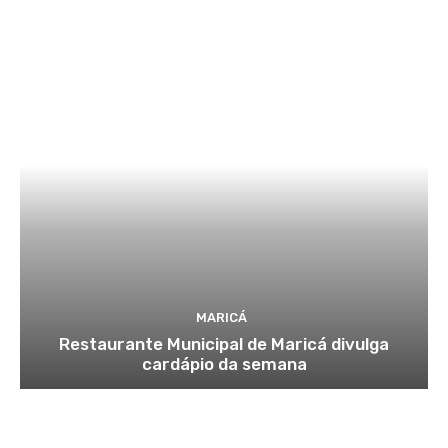
MARICÁ
Restaurante Municipal de Maricá divulga
cardápio da semana