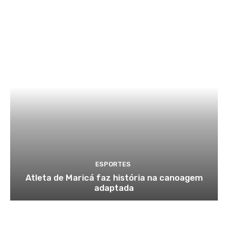
ESPORTES
Atleta de Maricá faz história na canoagem
adaptada