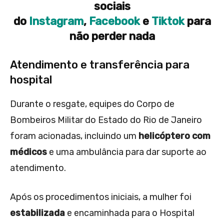
sociais
do
Instagram
,
Facebook
e
Tiktok
para
não perder nada
Atendimento e transferência para
hospital
Durante o resgate, equipes do Corpo de
Bombeiros Militar do Estado do Rio de Janeiro
foram acionadas, incluindo um
helicóptero com
médicos
e uma ambulância para dar suporte ao
atendimento.
Após os procedimentos iniciais, a mulher foi
estabilizada
e encaminhada para o Hospital