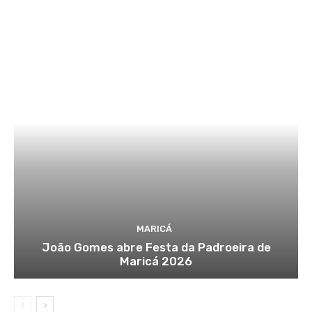
MARICÁ
João Gomes abre Festa da Padroeira de
Maricá 2026