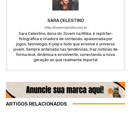
SARA CELESTINO
http://jovemnamidia.com.br
Sara Celestino, dona do Jovem na Mídia, é repórter-
fotográfica e criadora de conteúdo, apaixonada por
jogos, tecnologia, K-pop e tudo que envolve o universo
jovem. Sempre antenada nas tendências, traz notícias de
forma leve, dinâmica e envolvente, conectando a nova
geração ao que realmente importa!
ARTIGOS RELACIONADOS