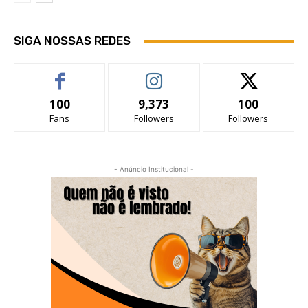
SIGA NOSSAS REDES
100
9,373
100
Fans
Followers
Followers
- Anúncio Institucional -