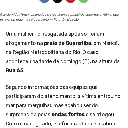
Guarda-vidas foram chamados e prestaram os primeiros socorros à vítima, que
estava em grau 4 de afogamento — Foto: Divulgação
Uma mulher foi resgatada após sofrer um
afogamento na
praia de Guaratiba
, em Maricá,
na Região Metropolitana do Rio. O caso
aconteceu na tarde de domingo (8), na altura da
Rua 65
.
Segundo informações das equipes que
participaram do atendimento, a vítima entrou no
mar para mergulhar, mas acabou sendo
surpreendida pelas
ondas fortes
e se afogou.
Com o mar agitado, ela foi arrastada e acabou