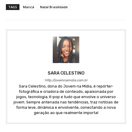
TAGS
Maricá
Natal Brasilidade
SARA CELESTINO
http://jovemnamidia.com.br
Sara Celestino, dona do Jovem na Mídia, é repórter-
fotográfica e criadora de conteúdo, apaixonada por
jogos, tecnologia, K-pop e tudo que envolve o universo
jovem. Sempre antenada nas tendências, traz notícias de
forma leve, dinâmica e envolvente, conectando a nova
geração ao que realmente importa!