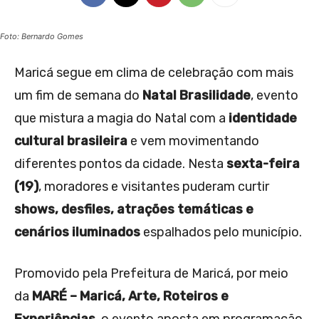
Foto: Bernardo Gomes
Maricá segue em clima de celebração com mais
um fim de semana do
Natal Brasilidade
, evento
que mistura a magia do Natal com a
identidade
cultural brasileira
e vem movimentando
diferentes pontos da cidade. Nesta
sexta-feira
(19)
, moradores e visitantes puderam curtir
shows, desfiles, atrações temáticas e
cenários iluminados
espalhados pelo município.
Promovido pela Prefeitura de Maricá, por meio
da
MARÉ – Maricá, Arte, Roteiros e