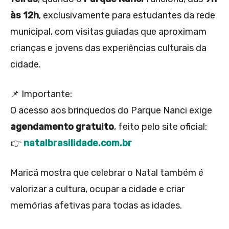
às 12h
, exclusivamente para estudantes da rede
municipal, com visitas guiadas que aproximam
crianças e jovens das experiências culturais da
cidade.
📌 Importante:
O acesso aos brinquedos do Parque Nanci exige
agendamento gratuito
, feito pelo site oficial:
👉
natalbrasilidade.com.br
Maricá mostra que celebrar o Natal também é
valorizar a cultura, ocupar a cidade e criar
memórias afetivas para todas as idades.