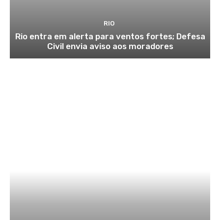
RIO
Rio entra em alerta para ventos fortes; Defesa
Civil envia aviso aos moradores