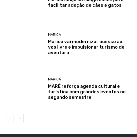
facilitar adoção de cães e gatos
MARICÁ
Maricá vai modernizar acesso ao
voo livre e impulsionar turismo de
aventura
MARICÁ
MARÉ reforça agenda cultural e
turística com grandes eventos no
segundo semestre