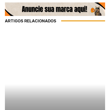
ARTIGOS RELACIONADOS