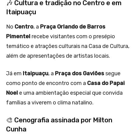
🎶 Cultura e tradição no Centro e em
Itaipuaçu
No
Centro
, a
Praça Orlando de Barros
Pimentel
recebe visitantes com o presépio
temático e atrações culturais na Casa de Cultura,
além de apresentações de artistas locais.
Já em
Itaipuaçu
, a
Praça dos Gaviões
segue
como ponto de encontro com a
Casa do Papai
Noel
e uma ambientação especial que convida
famílias a viverem o clima natalino.
🎨 Cenografia assinada por Milton
Cunha