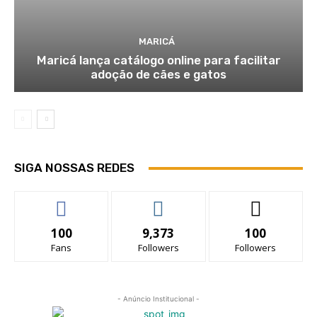
MARICÁ
Maricá lança catálogo online para facilitar
adoção de cães e gatos
SIGA NOSSAS REDES
100
9,373
100
Fans
Followers
Followers
- Anúncio Institucional -