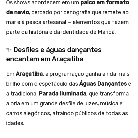
Os shows acontecem em um
palco em formato
de navio
, cercado por cenografia que remete ao
mar e à pesca artesanal — elementos que fazem
parte da história e da identidade de Maricá.
✨ Desfiles e águas dançantes
encantam em Araçatiba
Em
Araçatiba
, a programação ganha ainda mais
brilho com o espetáculo das
Águas Dançantes
e
a tradicional
Parada Iluminada
, que transforma
a orla em um grande desfile de luzes, música e
carros alegóricos, atraindo públicos de todas as
idades.